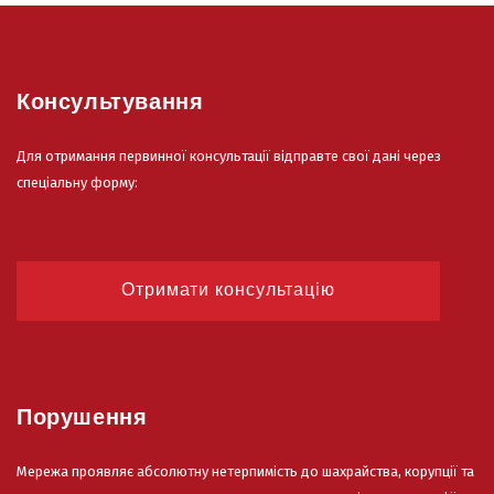
Консультування
Для отримання первинної консультації відправте свої дані через
спеціальну форму:
Отримати консультацію
Порушення
Мережа проявляє абсолютну нетерпимість до шахрайства, корупції та