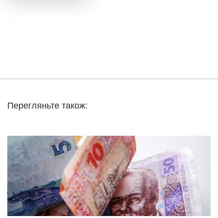
Перегляньте також: