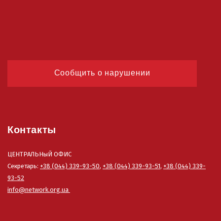
Сообщить о нарушении
Контакты
ЦЕНТРАЛЬНыЙ ОФИС
Секретарь:
+38 (044) 339-93-50
,
+38 (044) 339-93-51
,
+38 (044) 339-
93-52
info@network.org.ua