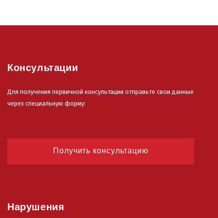
Консультации
Для получения первичной консультации отправьте свои данные
через специальную форму:
Получить консультацию
Нарушения