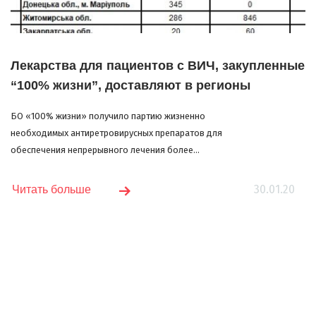
Лекарства для пациентов с ВИЧ, закупленные
“100% жизни”, доставляют в регионы
БО «100% жизни» получило партию жизненно
необходимых антиретровирусных препаратов для
обеспечения непрерывного лечения более...
30.01.20
Читать больше