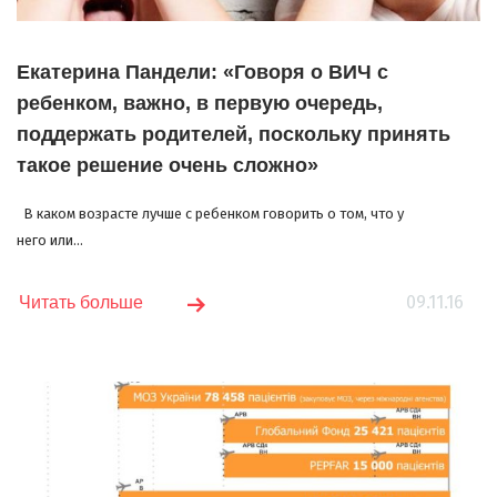
Екатерина Пандели: «Говоря о ВИЧ с
ребенком, важно, в первую очередь,
поддержать родителей, поскольку принять
такое решение очень сложно»
В каком возрасте лучше с ребенком говорить о том, что у
него или...
09.11.16
Читать больше