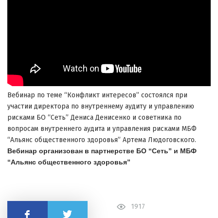
Вебинар по теме “Конфликт интересов” состоялся при
участии директора по внутреннему аудиту и управлению
рисками БО “Сеть” Дениса Денисенко и советника по
вопросам внутреннего аудита и управления рисками МБФ
“Альянс общественного здоровья” Артема Людоговского.
Вебинар организован в партнерстве БО “Сеть” и МБФ
“Альянс общественного здоровья”
1917
Поделиться