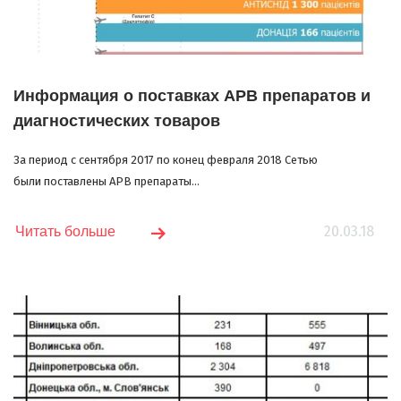
Информация о поставках АРВ препаратов и
диагностических товаров
За период с сентября 2017 по конец февраля 2018 Сетью
были поставлены АРВ препараты...
20.03.18
Читать больше