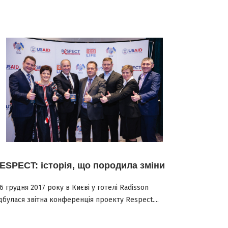
ESPECT: історія, що породила зміни
6 грудня 2017 року в Києві у готелі Radisson
дбулася звітна конференція проекту Respect....