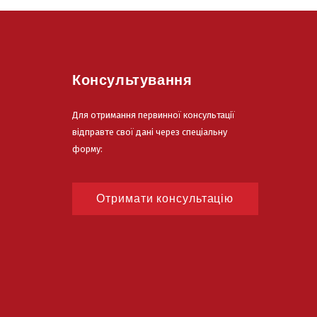
Консультування
Для отримання первинної консультації
відправте свої дані через спеціальну
форму:
Отримати консультацію