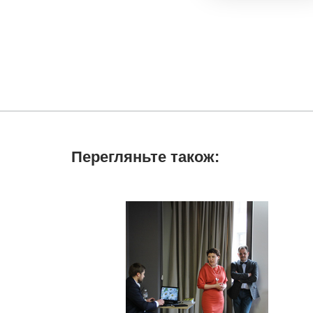
Перегляньте також: