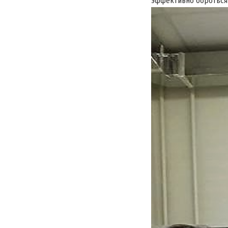
эффективно бороться 