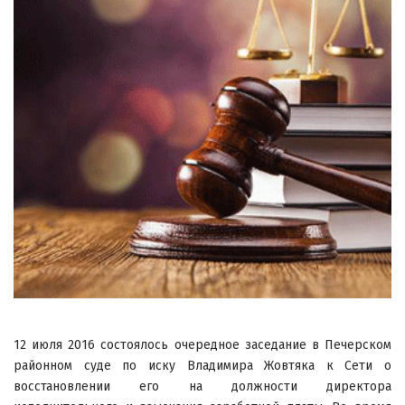
12 июля 2016 состоялось очередное заседание в Печерском
районном суде по иску Владимира Жовтяка к Сети о
восстановлении его на должности директора