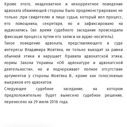
Кроме этого, неадекватное и некорректное поведение
адвоката обвиняющей стороны было продемонстрировано не
только ;при свидетелях в лице судьи, который вел процесс,
его помощника, секретаря, но и зафиксировано на
аудиозапись (во время судебного заседания происходила
фиксация процесса путем его записи на аудио-носитель).
Такое поведение адвоката, представляющего в суде
интересы Владимира Жовтяка, не только выходит за рамки
обычной этики и нарушает Правила адвокатской этики,
нормы Закона Украины «Об адвокатуре и адвокатской
деятельности», но и подчеркивает полное отсутствие
аргументов у стороны Жовтяка В., кроме как голословных
выкриков его адвокатов.
Следующее судебное заседание, на котором
предположительно будет вынесено судебное решение,
перенесено на 29 июля 2016 года.