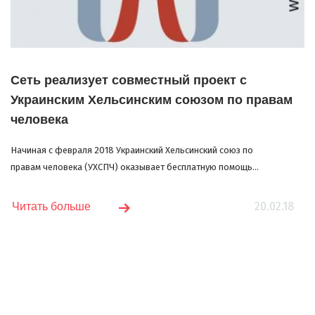
Сеть реализует совместный проект с
Украинским Хельсинским союзом по правам
человека
Начиная с февраля 2018 Украинский Хельсинский союз по
правам человека (УХСПЧ) оказывает бесплатную помощь...
20.02.18
Читать больше