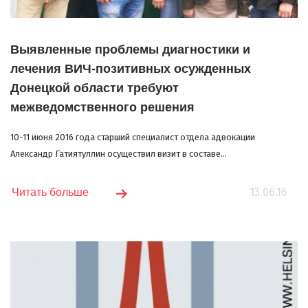
Выявленные проблемы диагностики и
лечения ВИЧ-позитивных осужденных
Донецкой области требуют
межведомственного решения
10-11 июня 2016 года старший специалист отдела адвокации
Александр Гатиятуллин осуществил визит в составе...
13.06.16
Читать больше