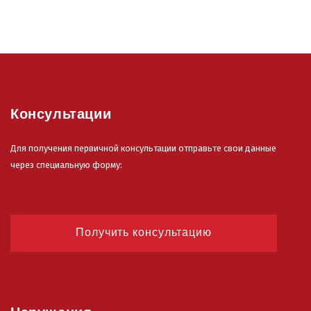
Консультации
Для получения первичной консультации отправьте свои данные
через специальную форму:
Получить консультацию