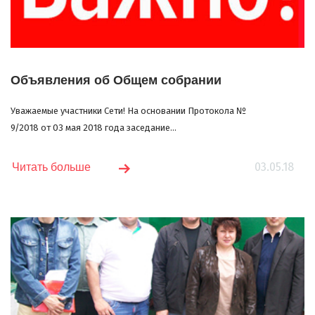
Объявления об Общем собрании
Уважаемые участники Сети! На основании Протокола №
9/2018 от 03 мая 2018 года заседание...
03.05.18
Читать больше