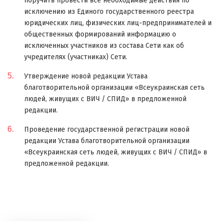
поручить провести все необходимые действия по
исключению из Единого государственного реестра
юридических лиц, физических лиц-предпринимателей и
общественных формирований информацию о
исключенных участников из состава Сети как об
учредителях (участниках) Сети.
Утверждение новой редакции Устава
благотворительной организации «Всеукраинская сеть
людей, живущих с ВИЧ / СПИД» в предложенной
редакции.
Проведение государственной регистрации новой
редакции Устава благотворительной организации
«Всеукраинская сеть людей, живущих с ВИЧ / СПИД» в
предложенной редакции.