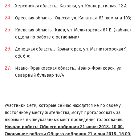
Херсонская область,. Каховка, ул. Кооперативная, 12 А;
Одесская область,. Одесса: ул. Канатная, 83, комната 103;
Киевская область,. Киев, ул. Межигорская 87 Б, (кабинет
отдела по работе с регионами)
Донецкая область,., Краматорск, ул. Магнитогорская 9,
оф. 6 А;
Ивано-Франковская область,. Ивано-Франковск, ул.
Северный бульвар 10/4
Участники Сети, которые сейчас находятся не по своему
постоянному месту жительства, могут проголосовать за
любым из вышеуказанных мест проведения голосования.
Начало работы Общего собрания 21 июня 2018: 10.00.
Окончание работы Общего собрания 21 июня 2018: 15.00.