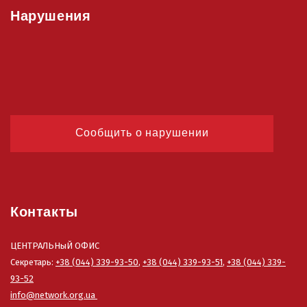
Нарушения
Сообщить о нарушении
Контакты
ЦЕНТРАЛЬНыЙ ОФИС
Секретарь:
+38 (044) 339-93-50
,
+38 (044) 339-93-51
,
+38 (044) 339-
93-52
info@network.org.ua