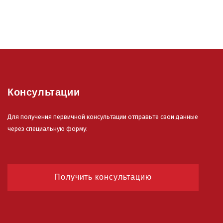
Консультации
Для получения первичной консультации отправьте свои данные
через специальную форму:
Получить консультацию