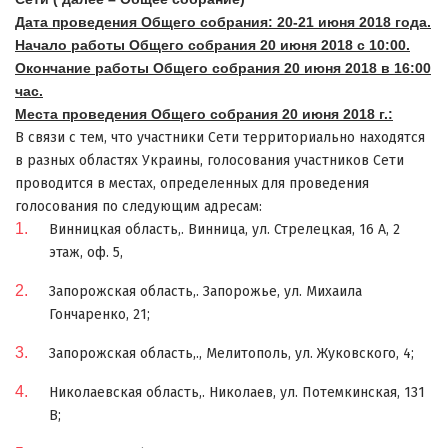
Дата проведения Общего собрания: 20-21 июня 2018 года.
Начало работы Общего собрания 20 июня 2018 с 10:00.
Окончание работы Общего собрания 20 июня 2018 в 16:00
час.
Места проведения Общего собрания 20 июня 2018 г.:
В связи с тем, что участники Сети территориально находятся
в разных областях Украины, голосования участников Сети
проводится в местах, определенных для проведения
голосования по следующим адресам:
Винницкая область,. Винница, ул. Стрелецкая, 16 А, 2
этаж, оф. 5,
Запорожская область,. Запорожье, ул. Михаила
Гончаренко, 21;
Запорожская область,., Мелитополь, ул. Жуковского, 4;
Николаевская область,. Николаев, ул. Потемкинская, 131
В;