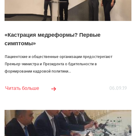
«Кастрация медреформы? Первые
симптомы»
Пациентские и общественные организации предостерегают
Премьер-министра и Президента о бдительности в
формировании кадровой политики...
06.09.19
Читать больше