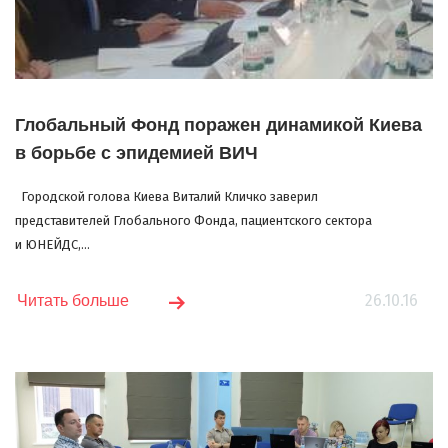
Глобальный Фонд поражен динамикой Киева
в борьбе с эпидемией ВИЧ
Городской голова Киева Виталий Кличко заверил
представителей Глобального Фонда, пациентского сектора
и ЮНЕЙДС,...
26.10.16
Читать больше