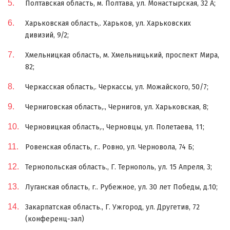
Полтавская область, м. Полтава, ул. Монастырская, 32 А;
Харьковская область,. Харьков, ул. Харьковских
дивизий, 9/2;
Хмельницкая область, м. Хмельницький, проспект Мира,
82;
Черкасская область,. Черкассы, ул. Можайского, 50/7;
Черниговская область,., Чернигов, ул. Харьковская, 8;
Черновицкая область,., Черновцы, ул. Полетаева, 11;
Ровенская область, г.. Ровно, ул. Черновола, 74 Б;
Тернопольская область., Г. Тернополь, ул. 15 Апреля, 3;
Луганская область, г.. Рубежное, ул. 30 лет Победы, д.10;
Закарпатская область., Г. Ужгород, ул. Другетив, 72
(конференц-зал)