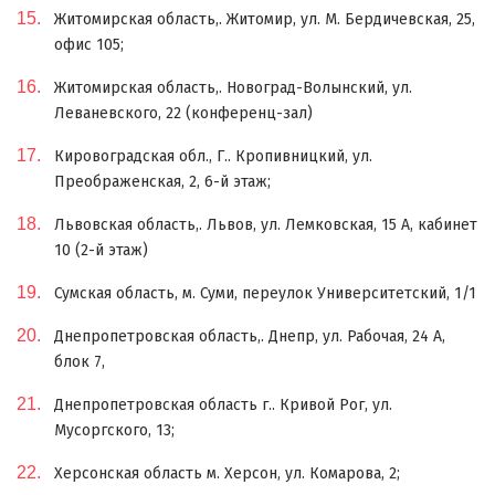
Житомирская область,. Житомир, ул. М. Бердичевская, 25,
офис 105;
Житомирская область,. Новоград-Волынский, ул.
Леваневского, 22 (конференц-зал)
Кировоградская обл., Г.. Кропивницкий, ул.
Преображенская, 2, 6-й этаж;
Львовская область,. Львов, ул. Лемковская, 15 А, кабинет
10 (2-й этаж)
Сумская область, м. Суми, переулок Университетский, 1/1
Днепропетровская область,. Днепр, ул. Рабочая, 24 А,
блок 7,
Днепропетровская область г.. Кривой Рог, ул.
Мусоргского, 13;
Херсонская область м. Херсон, ул. Комарова, 2;