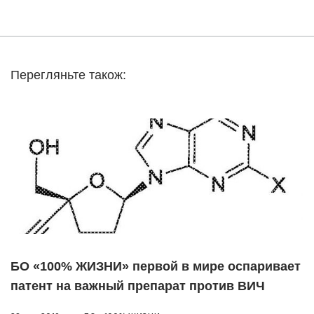
Перегляньте також:
БО «100% ЖИЗНИ» первой в мире оспаривает
патент на важный препарат против ВИЧ