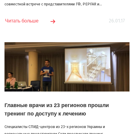
совместной встрече с представителями ГФ, PEPFAR и...
26.01.17
Читать больше
Главные врачи из 23 регионов прошли
тренинг по доступу к лечению
Специалисты СПИД-центров из 23-х регионов Украины и
региональные представители Сети прослушали тренинг