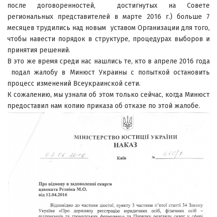
после договоренностей, достигнутых на Совете
региональных представителей в марте 2016 г.) больше 7
месяцев трудились над новым уставом Организации для того,
чтобы навести порядок в структуре, процедурах выборов и
принятия решений.
В это же время среди нас нашлись те, кто в апреле 2016 года
подал жалобу в Минюст Украины с попыткой остановить
процесс изменений Всеукраинской сети.
К сожалению, мы узнали об этом только сейчас, когда Минюст
предоставил нам копию приказа об отказе по этой жалобе.