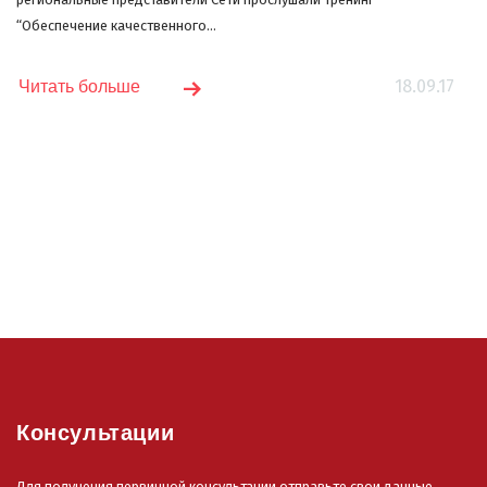
“Обеспечение качественного...
18.09.17
Читать больше
Консультации
Для получения первичной консультации отправьте свои данные