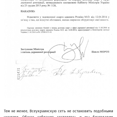
Тем не менее, Всеукраинскую сеть не остановить подобными