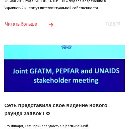
28 мая 2019 года БО «100% ЖИЗНИ» подала возражение в
Украинский институт интеллектуальной собственности...
11.06.19
Читать больше
Сеть представила свое видение нового
раунда заявок ГФ
25 января, Сеть приняла участие в расширенной