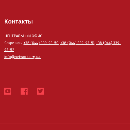
Контакты
ЦЕНТРАЛЬНыЙ ОФИС
Секретарь:
+38 (044) 339-93-50
,
+38 (044) 339-93-51
,
+38 (044) 339-
93-52
info@network.org.ua