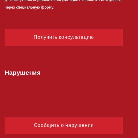
через специальную форму:
Получить консультацию
Нарушения
Сообщить о нарушении