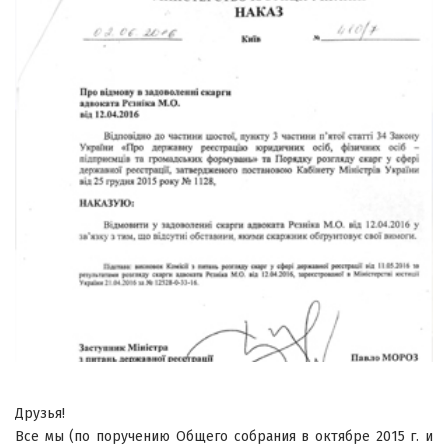
Друзья!
Все мы (по поручению Общего собрания в октябре 2015 г. и