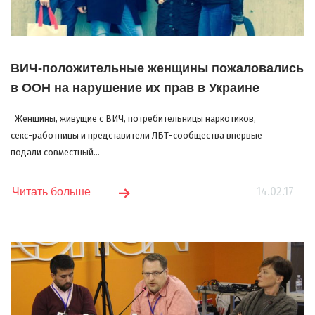
ВИЧ-положительные женщины пожаловались
в ООН на нарушение их прав в Украине
Женщины, живущие с ВИЧ, потребительницы наркотиков,
секс-работницы и представители ЛБТ-сообщества впервые
подали совместный...
14.02.17
Читать больше