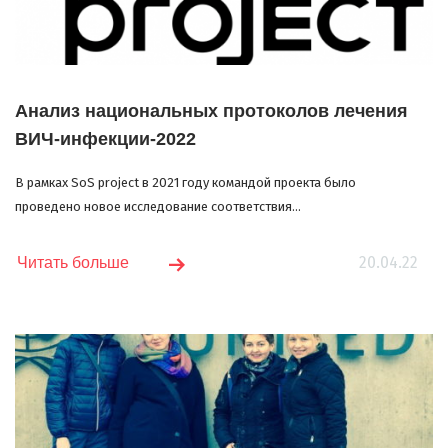
Анализ национальных протоколов лечения
ВИЧ-инфекции-2022
В рамках SoS project в 2021 году командой проекта было
проведено новое исследование соответствия...
20.04.22
Читать больше