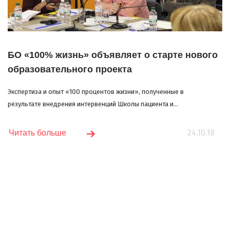
БО «100% жизнь» объявляет о старте нового
образовательного проекта
Экспертиза и опыт «100 процентов жизни», полученные в
результате внедрения интервенций Школы пациента и...
24.10.18
Читать больше