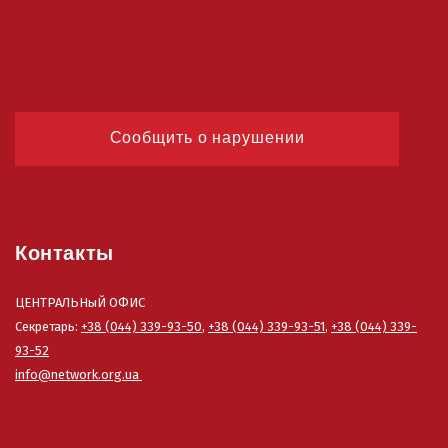
Сообщить о нарушении
Контакты
ЦЕНТРАЛЬНыЙ ОФИС
Секретарь:
+38 (044) 339-93-50
,
+38 (044) 339-93-51
,
+38 (044) 339-
93-52
info@network.org.ua