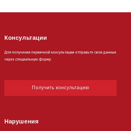
Консультации
Для получения первичной консультации отправьте свои данные
через специальную форму:
Получить консультацию
Нарушения