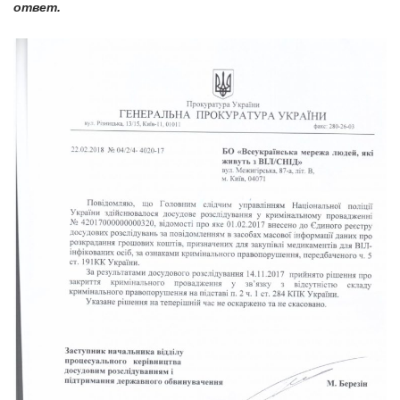
ответ.