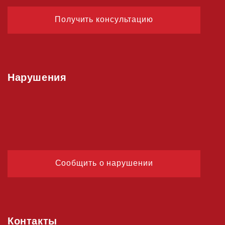
Получить консультацию
Нарушения
Сообщить о нарушении
Контакты