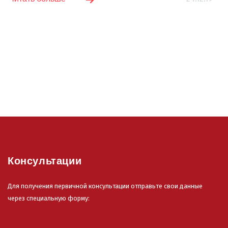
Консультации
Для получения первичной консультации отправьте свои данные
через специальную форму: