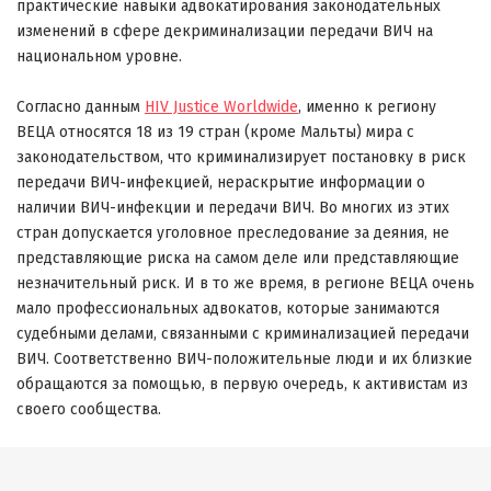
практические навыки адвокатирования законодательных
изменений в сфере декриминализации передачи ВИЧ на
национальном уровне.
Согласно данным
HIV Justice Worldwide
, именно
к региону
ВЕЦА относятся 18 из 19 стран (кроме Мальты) мира с
законодательством, что криминализирует постановку в риск
передачи ВИЧ-инфекцией, нераскрытие информации о
наличии ВИЧ-инфекции и передачи ВИЧ.
Во многих из этих
стран допускается уголовное преследование за деяния, не
представляющие риска на самом деле или представляющие
незначительный риск. И в то же время, в регионе ВЕЦА очень
мало профессиональных адвокатов, которые занимаются
судебными делами, связанными с криминализацией передачи
ВИЧ. Соответственно ВИЧ-положительные люди и их близкие
обращаются за помощью, в первую очередь, к активистам из
своего сообщества.