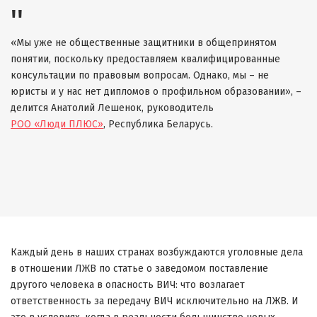
«Мы уже не общественные защитники в общепринятом
понятии, поскольку предоставляем квалифицированные
консультации по правовым вопросам. Однако, мы – не
юристы и у нас нет дипломов о профильном образовании», –
делится Анатолий Лешенок, руководитель
РОО «Люди ПЛЮС»
, Республика Беларусь.
Каждый день в наших странах возбуждаются уголовные дела
в отношении ЛЖВ по статье о заведомом поставление
другого человека в опасность ВИЧ: что возлагает
ответственность за передачу ВИЧ исключительно на ЛЖВ. И