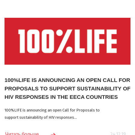
100%LIFE IS ANNOUNCING AN OPEN CALL FOR
PROPOSALS TO SUPPORT SUSTAINABILITY OF
HIV RESPONSES IN THE EECA COUNTRIES
100%LIFE is announcing an open Call for Proposals to
support sustainability of HIV responses...
24.12.19
Читать больше