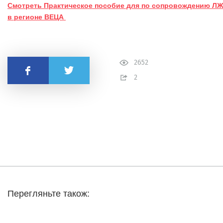
Смотреть Практическое пособие для по сопровождению ЛЖ
в регионе ВЕЦА
2652
Поделиться
2
Перегляньте також: