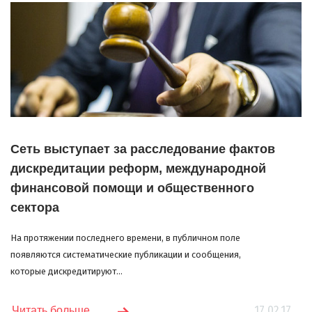
Сеть выступает за расследование фактов
дискредитации реформ, международной
финансовой помощи и общественного
сектора
На протяжении последнего времени, в публичном поле
появляются систематические публикации и сообщения,
которые дискредитируют...
17.02.17
Читать больше