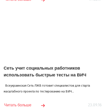
Сеть учит социальных работников
использовать быстрые тесты на ВИЧ
Всеукраинская Сеть ЛЖВ готовит специалистов для старта
масштабного проекта по тестированию на ВИЧ...
23.09.16
Читать больше