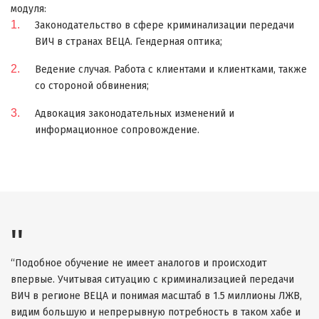
модуля:
Законодательство в сфере криминализации передачи
ВИЧ в странах ВЕЦА. Гендерная оптика;
Ведение случая. Работа с клиентами и клиентками, также
со стороной обвинения;
Адвокация законодательных изменений и
информационное сопровождение.
“Подобное обучение не имеет аналогов и происходит
впервые. Учитывая ситуацию с криминализацией передачи
ВИЧ в регионе ВЕЦА и понимая масштаб в
1.5 миллионы ЛЖВ,
видим большую и непрерывную потребность в таком хабе и