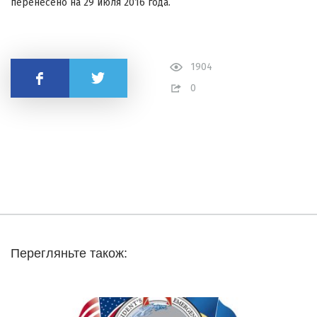
перенесено на 29 июля 2016 года.
1904
Поділитись
0
Перегляньте також: