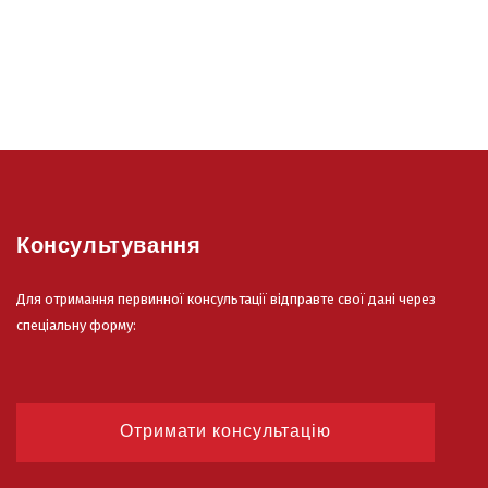
Консультування
Для отримання первинної консультації відправте свої дані через
спеціальну форму:
Отримати консультацію