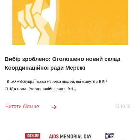
Вибір зроблено: Оголошено новий склад
Координаційної ради Мережі
В БО «Всеукраїнська мережа людей, які живуть з ВІЛ/
СНІД» нова Координаційна рада. Всі...
13.10.16
Читати більше