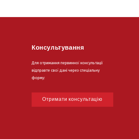
Консультування
Для отримання первинної консультації
відправте свої дані через спеціальну
форму:
Отримати консультацію