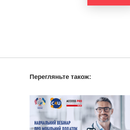
Перегляньте також: