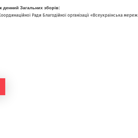
 денний Загальних зборів:
оординаційної Ради Благодійної організації «Всеукраїнська мереж