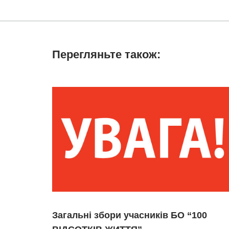
Перегляньте також:
Загальні збори учасників БО “100