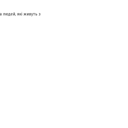
а людей, які живуть з