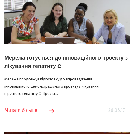
Мережа готується до інноваційного проекту з
лікування гепатиту С
Мережа продовжує підготовку до впровадження
інноваційного демонстраційного проекту з лікування
вірусного гепатиту С. Проект...
26.06.17
Читати більше