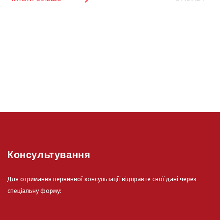
Консультування
Для отримання первинної консультації відправте свої дані через
спеціальну форму: