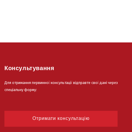
Консультування
Для отримання первинної консультації відправте свої дані через
спеціальну форму:
Отримати консультацію