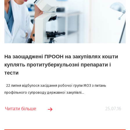
На заощаджені ПРООН на закупівлях кошти
куплять протитуберкульозні препарати і
тести
22 липня відбулося засідання робочої групи МОЗ з питань
профільного супроводу державної закупівлі...
25.07.16
Читати більше