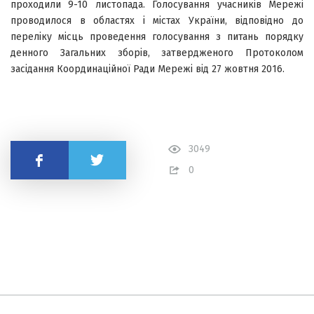
проходили 9-10 листопада. Голосування учасників Мережі
проводилося в областях і містах України, відповідно до
переліку місць проведення голосування з питань порядку
денного Загальних зборів, затвердженого Протоколом
засідання Координаційної Ради Мережі від 27 жовтня 2016.
3049
Поділитись
0