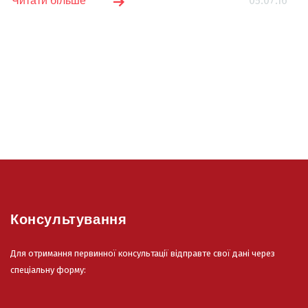
05.07.16
Читати більше
Консультування
Для отримання первинної консультації відправте свої дані через
спеціальну форму: