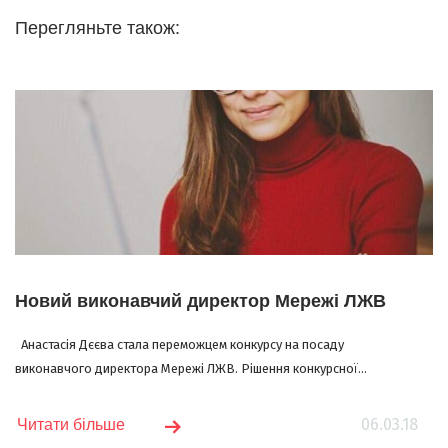
Перегляньте також:
Новий виконавчий директор Мережі ЛЖВ
Анастасія Дєєва стала переможцем конкурсу на посаду
виконавчого директора Мережі ЛЖВ. Рішення конкурсної...
06.03.18
Читати більше