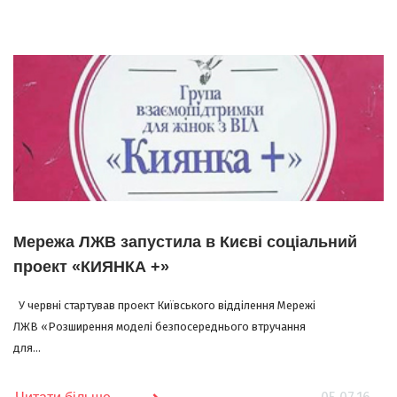
Мережа ЛЖВ запустила в Києві соціальний
проект «КИЯНКА +»
У червні стартував проект Київського відділення Мережі
ЛЖВ «Розширення моделі безпосереднього втручання
для...