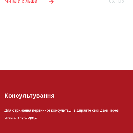
03.11.16
Читати більше
Консультування
Для отримання первинної консультації відправте свої дані через
спеціальну форму: