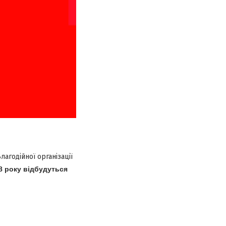
лагодійної організації
18 року відбудуться