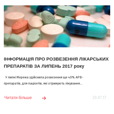
ІНФОРМАЦІЯ ПРО РОЗВЕЗЕННЯ ЛІКАРСЬКИХ
ПРЕПАРАТІВ ЗА ЛИПЕНЬ 2017 року
У липні Мережа здійснила розвезення ще 40% АРВ-
препаратів, для пацієнтів, які отримують лікування...
20.07.17
Читати більше