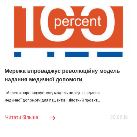
Мережа впроваджує революційну модель
надання медичної допомоги
Мережа впроваджує нову модель послуг з надання
медичної допомоги для пацієнтів. Пілотний проект...
20.09.16
Читати більше