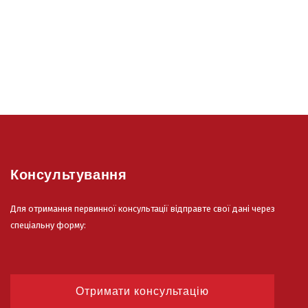
Консультування
Для отримання первинної консультації відправте свої дані через
спеціальну форму:
Отримати консультацію