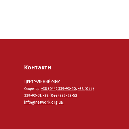
Контакти
ЦЕНТРАЛЬНИЙ ОФІС
Секретар:
+38 (044) 339-93-50
,
+38 (044)
339-93-51
,
+38 (044) 339-93-52
info@network.org.ua