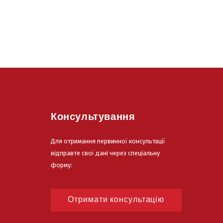
Консультування
Для отримання первинної консультації
відправте свої дані через спеціальну
форму:
Отримати консультацію