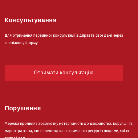
Консультування
Для отримання первинної консультації відправте свої дані через
спеціальну форму:
Отримати консультацію
Порушення
Мережа проявляє абсолютну нетерпимість до шахрайства, корупції та
марнотратства, що перешкоджає отриманню ресурсів людьми, які їх