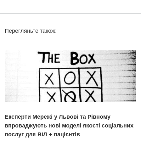
Перегляньте також:
Експерти Мережі у Львові та Рівному
впроваджують нові моделі якості соціальних
послуг для ВІЛ + пацієнтів