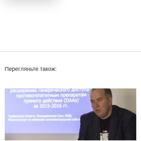
Перегляньте також: