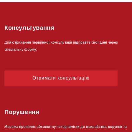
Консультування
Для отримання первинної консультації відправте свої дані через
спеціальну форму:
Отримати консультацію
Порушення
Мережа проявляє абсолютну нетерпимість до шахрайства, корупції та