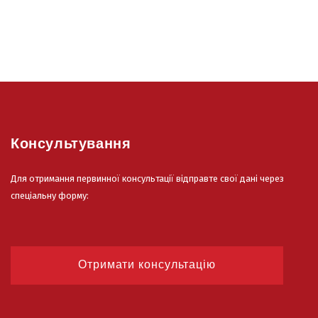
Консультування
Для отримання первинної консультації відправте свої дані через
спеціальну форму:
Отримати консультацію