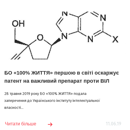
БО «100% ЖИТТЯ» першою в світі оскаржує
патент на важливий препарат проти ВІЛ
28 травня 2019 року БО «100% ЖИТТЯ» подала
заперечення до Українського інституту інтелектуальної
власності...
11.06.19
Читати більше