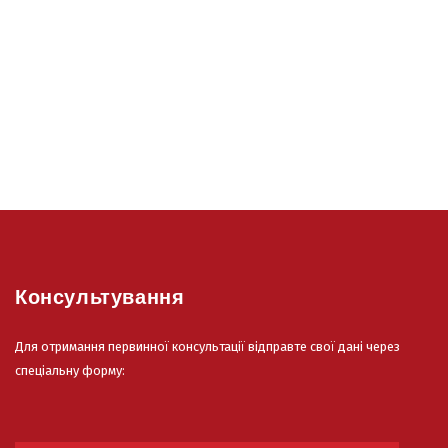
Консультування
Для отримання первинної консультації відправте свої дані через
спеціальну форму: