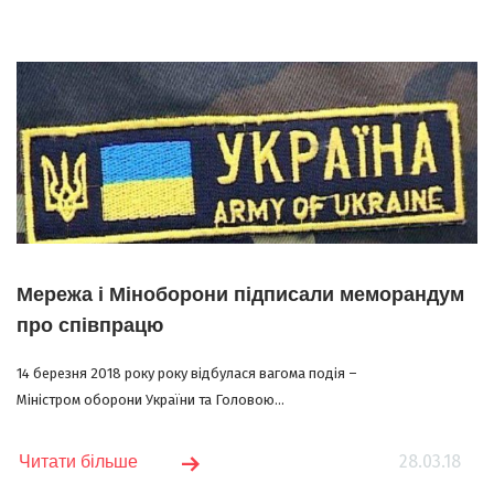
Мережа і Міноборони підписали меморандум
про співпрацю
14 березня 2018 року року відбулася вагома подія –
Міністром оборони України та Головою...
28.03.18
Читати більше