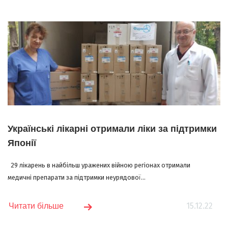
Українські лікарні отримали ліки за підтримки
Японії
29 лікарень в найбільш уражених війною регіонах отримали
медичні препарати за підтримки неурядової...
15.12.22
Читати більше