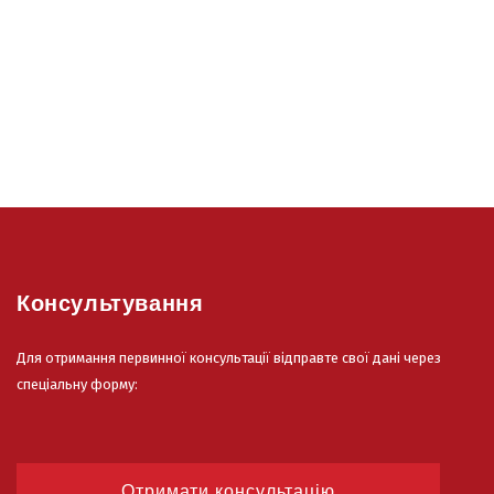
Консультування
Для отримання первинної консультації відправте свої дані через
спеціальну форму:
Отримати консультацію