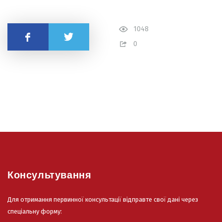
1048
Поділитись
0
Консультування
Для отримання первинної консультації відправте свої дані через
спеціальну форму: