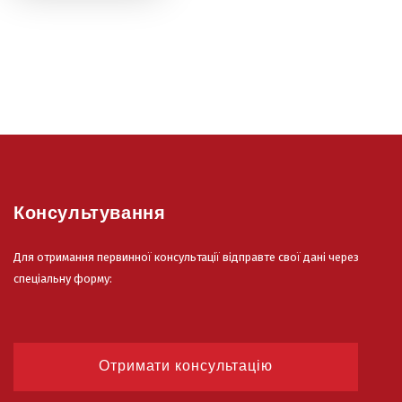
Консультування
Для отримання первинної консультації відправте свої дані через
спеціальну форму:
Отримати консультацію