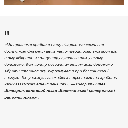
«Ми прагнемо зробити нашу лікарню максимально
доступною для мешканців нашої територіальної громади
тому відкриття кол-центру суттєво нам у цьому
допоможе. Кол-центр розвантажить лікарів, допоможе
зібрати статистику, інформувати про безкоштовні
послуги. Він унормує взаємодію з пацієнтами та зробить
нашу взаємодію ефективнішою
»
, —
говорить
Олег
Штогрин, головний лікар Шосткинської центральної
районної лікарні.