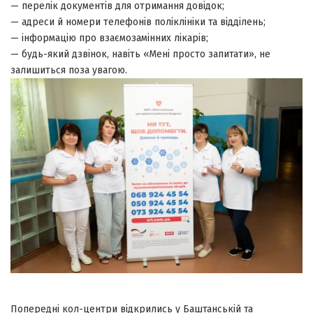
— перелік документів для отримання довідок;
— адреси й номери телефонів поліклініки та відділень;
— інформацію про взаємозамінних лікарів;
— будь-який дзвінок, навіть «Мені просто запитати», не
залишиться поза увагою.
Попередні кол-центри відкрились у Баштанській та