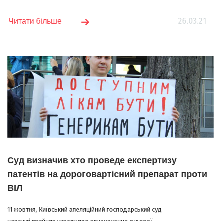
26.03.21
Читати більше
Суд визначив хто проведе експертизу
патентів на дороговартісний препарат проти
ВІЛ
11 жовтня, Київський апеляційний господарський суд