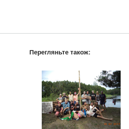
Перегляньте також: