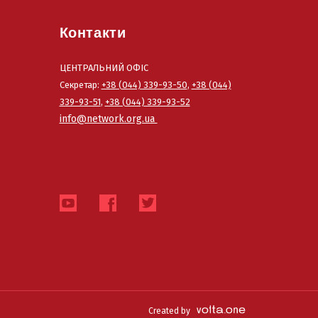
Контакти
ЦЕНТРАЛЬНИЙ ОФІС
Секретар:
+38 (044) 339-93-50
,
+38 (044)
339-93-51
,
+38 (044) 339-93-52
info@network.org.ua
Created by