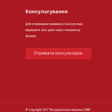
Консультування
Для отримання первинної консультації
відправте свої дані через спеціальну
форму:
Отримати консультацію
© Copyright 2017
"Всеукраїнська мережа ЛЖВ"