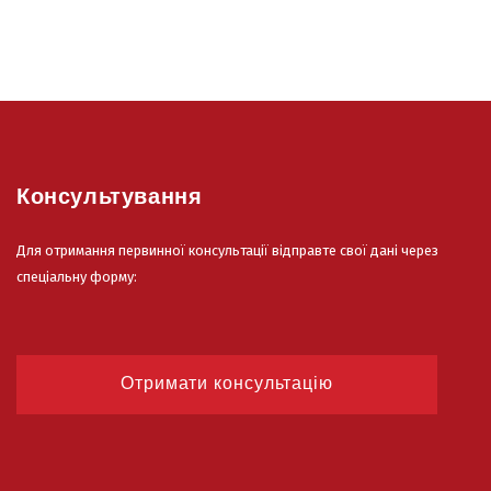
Консультування
Для отримання первинної консультації відправте свої дані через
спеціальну форму:
Отримати консультацію