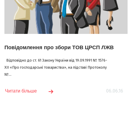
Повідомлення про збори ТОВ ЦРСП ЛЖВ
Відповідно до ст. 61 Закону України від 19.09.1991 № 1576-
XII «Про господарські товариства», на підставі Протоколу
№...
06.06.16
Читати більше