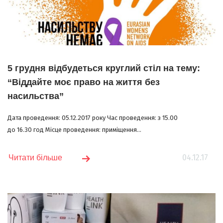
5 грудня відбудеться круглий стіл на тему:
“Віддайте моє право на життя без
насильства”
Дата проведення: 05.12.2017 року Час проведення: з 15.00
до 16.30 год Місце проведення: приміщення...
04.12.17
Читати більше