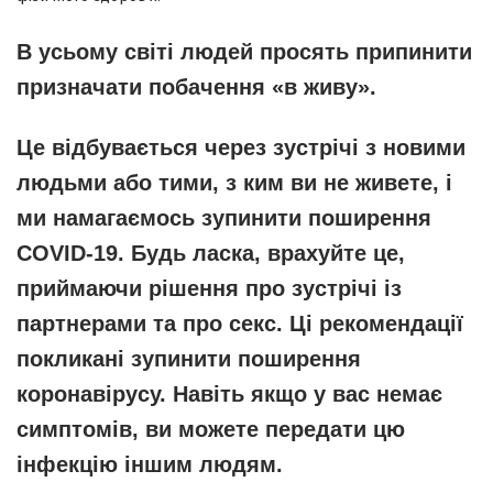
В усьому світі людей просять припинити
призначати побачення «в живу».
Це відбувається через зустрічі з новими
людьми або тими, з ким ви не живете, і
ми намагаємось зупинити поширення
COVID-19. Будь ласка, врахуйте це,
приймаючи рішення про зустрічі із
партнерами та про секс. Ці рекомендації
покликані зупинити поширення
коронавірусу. Навіть якщо у вас немає
симптомів, ви можете передати цю
інфекцію іншим людям.