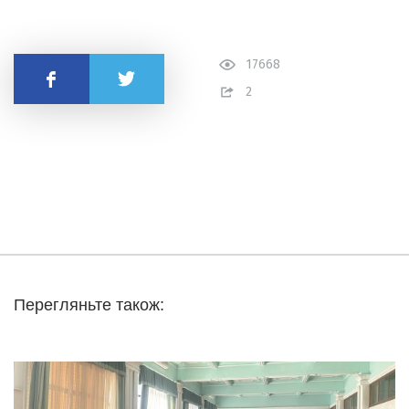
17668
Поділитись
2
Перегляньте також: