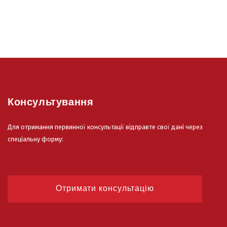
Консультування
Для отримання первинної консультації відправте свої дані через
спеціальну форму:
Отримати консультацію