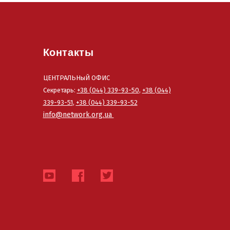
Контакты
ЦЕНТРАЛЬНыЙ ОФИС
Секретарь:
+38 (044) 339-93-50
,
+38 (044)
339-93-51
,
+38 (044) 339-93-52
info@network.org.ua