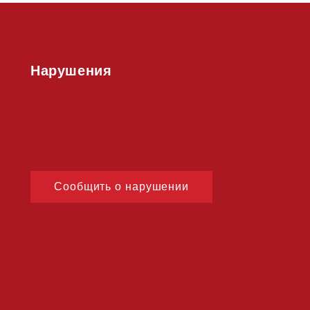
Нарушения
Сообщить о нарушении