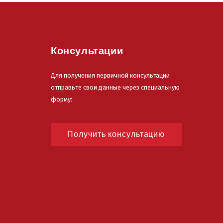
Консультации
Для получения первичной консультации
отправьте свои данные через специальную
форму:
Получить консультацию