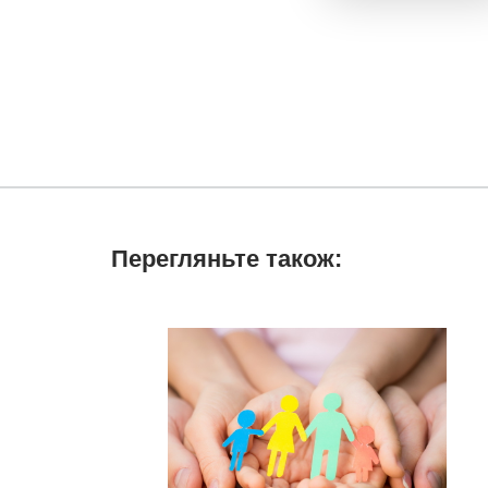
Перегляньте також: