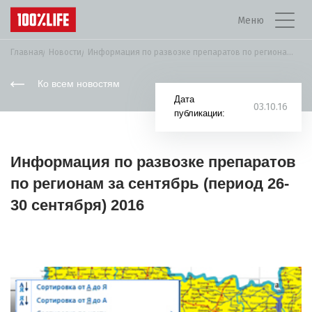
Меню
Главная
Новости
Информация по развозке препаратов по регионам за...
Ко всем новостям
Дата
03.10.16
публикации:
Информация по развозке препаратов
по регионам за сентябрь (период 26-
30 сентября) 2016