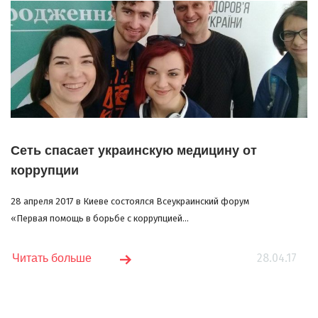
Сеть спасает украинскую медицину от
коррупции
28 апреля 2017 в Киеве состоялся Всеукраинский форум
«Первая помощь в борьбе с коррупцией...
28.04.17
Читать больше