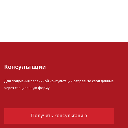
Консультации
Для получения первичной консультации отправьте свои данные
через специальную форму:
Получить консультацию