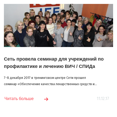
Сеть провела семинар для учреждений по
профилактике и лечению ВИЧ / СПИДа
7-8 декабря 2017 в тренинговом центре Сети прошел
семинар «Обеспечение качества лекарственных средств и...
11.12.17
Читать больше