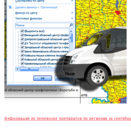
Информация по перевозке препаратов по регионам за сентябрь 