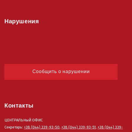
Нарушения
Сообщить о нарушении
Контакты
ЦЕНТРАЛЬНыЙ ОФИС
Секретарь:
+38 (044) 339-93-50
,
+38 (044) 339-93-51
,
+38 (044) 339-