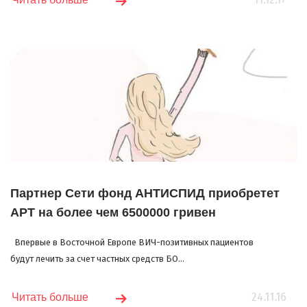
Партнер Сети фонд АНТИСПИД приобретет
АРТ на более чем 6500000 гривен
Впервые в Восточной Европе ВИЧ-позитивных пациентов
будут лечить за счет частных средств БО...
24.11.16
Читать больше