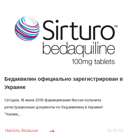
Бедаквилин официально зарегистрирован в
Украине
Сегодня, 18 июня 2018 фармкампания Янссен получила
регистрационные документы по бедаквилину в Украине!
“Усилия,...
18.06.18
Читать больше