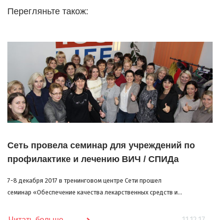
Перегляньте також:
Сеть провела семинар для учреждений по
профилактике и лечению ВИЧ / СПИДа
7-8 декабря 2017 в тренинговом центре Сети прошел
семинар «Обеспечение качества лекарственных средств и...
11.12.17
Читать больше