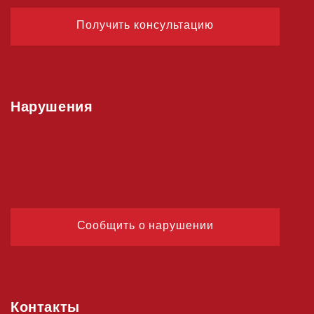
Получить консультацию
Нарушения
Сообщить о нарушении
Контакты