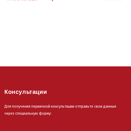
Консультации
Для получения первичной консультации отправьте свои данные
через специальную форму: