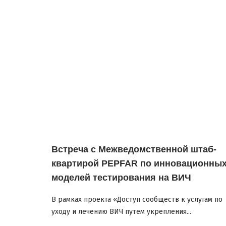
Встреча с Межведомственной штаб-
квартирой PEPFAR по инновационны
моделей тестирования на ВИЧ
В рамках проекта «Доступ сообществ к услугам по
уходу и лечению ВИЧ путем укрепления...