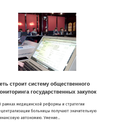
еть строит систему общественного
ониторинга государственных закупок
 рамках медицинской реформы и стратегии
ецентрализации больницы получают значительную
инансовую автономию. Умение...