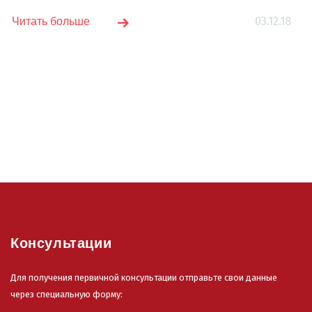
03.12.18
Читать больше
Консультации
Для получения первичной консультации отправьте свои данные
через специальную форму: