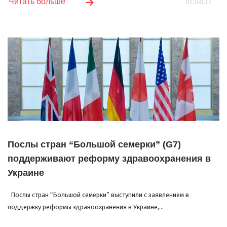
10.08.17
Читать больше
Послы стран “Большой семерки” (G7)
поддерживают реформу здравоохранения в
Украине
Послы стран “Большой семерки” выступили с заявлением в
поддержку реформы здравоохранения в Украине,...