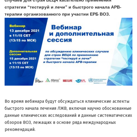
случаев для стран ВЕЦА касательно применения
стратегии “тестируй и лечи” и быстрого начала АРВ-
терапии организованного при участии ЕРБ ВОЗ.
Во время вебинара будут обсуждаться клинические аспекты
быстрого начала лечения ЛЖВ, включая научно обоснованные
данные клинических исследований и данные систематических
обзоров ВОЗ, лежащих в основе ряда международных
рекомендаций.