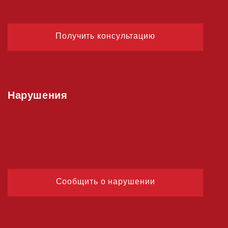
Получить консультацию
Нарушения
Сообщить о нарушении