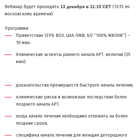
Вебинар будет проходить
13 декабря в 11:15 CET
(13:15 по
московскому времени)
Программа:
Приветствие (
ЕРБ ВОЗ, ЦАА ЛЖВ, БО “100% ЖИЗНИ”
) –
10 мин.
Клинические аспекты раннего начала АРТ, включая (25
мин):
доказательства преимуществ быстрого начала лечения,
клинические риски и возможные последствия более
позднего начала АРТ,
когда начало лечения необходимо отложить на более
поздние сроки,
специфика начала лечения для женщин детородного