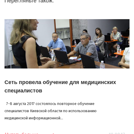
Перегляньте також:
Сеть провела обучение для медицинских
специалистов
7-8 августа 2017 состоялось повторное обучение
специалистов Киевской области по использованию
медицинской информационной...