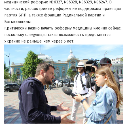
медицинской реформе №6327, №6328, №6329, №6247. В
частности, рассмотрение реформы не поддержала правящая
партия БПП, а также фракции Радикальной партии и
Батькивщины.
Критически важно начать реформу медицины именно сейчас,
поскольку следующая такая возможность представится
Украине не раньше, чем через 5 лет.