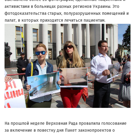
активистами в больницах разных регионов Украины. Это
фотодоказательства старых, полуразрушенных помещений и
палат, в которых приходится лечиться пациентам.
На прошлой неделе Верховная Рада провалила голосование
за включение в повестку дня Пакет законопроектов о