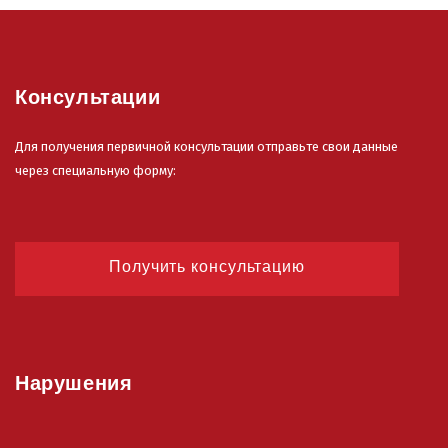
Консультации
Для получения первичной консультации отправьте свои данные
через специальную форму:
Получить консультацию
Нарушения