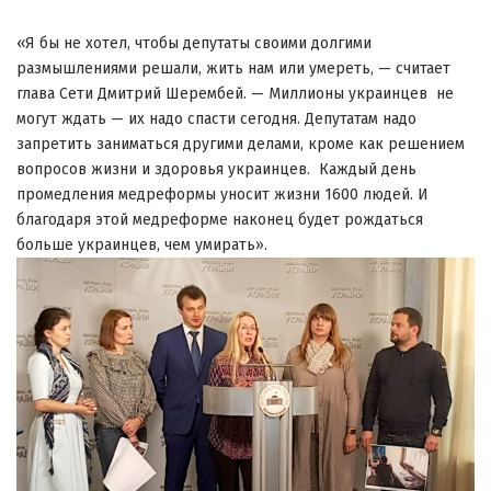
«Я бы не хотел, чтобы депутаты своими долгими
размышлениями решали, жить нам или умереть, — считает
глава Сети Дмитрий Шерембей. — Миллионы украинцев не
могут ждать — их надо спасти сегодня. Депутатам надо
запретить заниматься другими делами, кроме как решением
вопросов жизни и здоровья украинцев. Каждый день
промедления медреформы уносит жизни 1600 людей. И
благодаря этой медреформе наконец будет рождаться
больше украинцев, чем умирать».