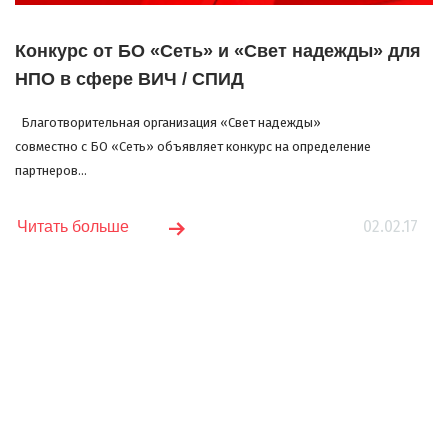
Конкурс от БО «Сеть» и «Свет надежды» для
НПО в сфере ВИЧ / СПИД
Благотворительная организация «Свет надежды»
совместно с БО «Сеть» объявляет конкурс на определение
партнеров...
02.02.17
Читать больше