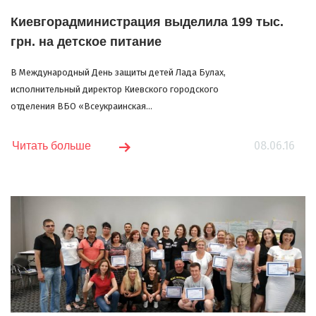
Киевгорадминистрация выделила 199 тыс.
грн. на детское питание
В Международный День защиты детей Лада Булах,
исполнительный директор Киевского городского
отделения ВБО «Всеукраинская...
08.06.16
Читать больше