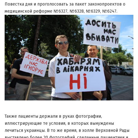
Повестка дня и проголосовать за пакет законопроектов о
медицинской реформе №6327, №6328, №6329, №6247.
Также пациенты держали в руках фотографии,
иллюстрирующие те условия, в которых вынуждены
лечиться украинцы. В то же время, в холле Верховной Рады
выставлено более 20 фотографий, сделанные пациентами и