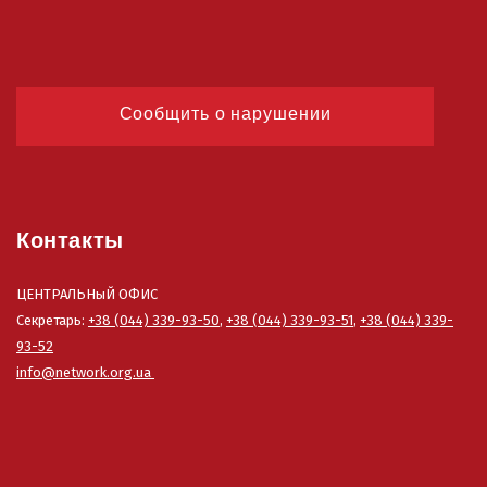
Сообщить о нарушении
Контакты
ЦЕНТРАЛЬНыЙ ОФИС
Секретарь:
+38 (044) 339-93-50
,
+38 (044) 339-93-51
,
+38 (044) 339-
93-52
info@network.org.ua