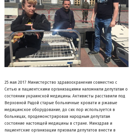
25 мая 2017 Министерство здравоохранения совместно с
Сетью и пациентскими организациями напомнили депутатам о
состоянии украинской медицины. Активисты расставили под
Верховной Радой старые больничные кровати и ржавые
медицинское оборудование, до сих пор используется в
больницах, продемонстрировав народным депутатам
состояние настоящей медицины в стране. Минздрав и
пациентские организации призвали депутатов внести в