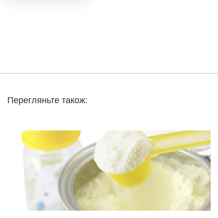
Перегляньте також: