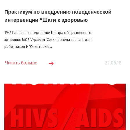
Практикум по внедрению поведенческой
интервенции “Шаги к здоровью
19-21 июня при поддержке Центра общественного
здоровья МОЗ Украины Сеть провела тренинг для
работников НГО, которые...
22.06.18
Читать больше