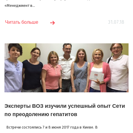
«Менеджмент в...
31.07.18
Читать больше
Эксперты ВОЗ изучили успешный опыт Сети
по преодолению гепатитов
Встречи состоялись 7 и 8 июня 2017 года в Киеве. В