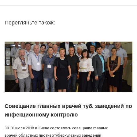
Перегляньте також:
Совещание главных врачей туб. заведений по
инфекционному контролю
30-31 июля 2018 в Киеве состоялось совещание главных
врачей областных противотуберкулезных заведений