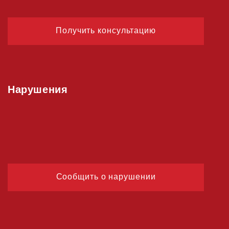
Получить консультацию
Нарушения
Сообщить о нарушении