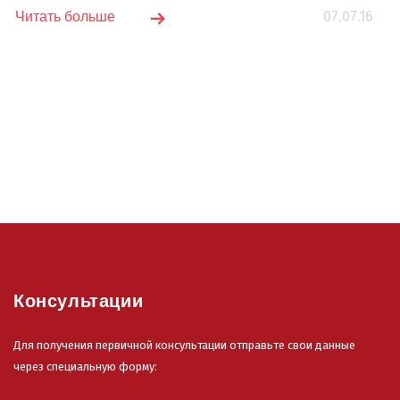
07.07.16
Читать больше
Консультации
Для получения первичной консультации отправьте свои данные
через специальную форму: