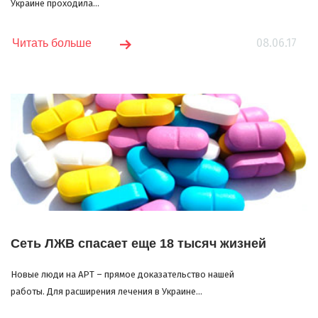
Украине проходила...
08.06.17
Читать больше
Сеть ЛЖВ спасает еще 18 тысяч жизней
Новые люди на АРТ – прямое доказательство нашей
работы. Для расширения лечения в Украине...