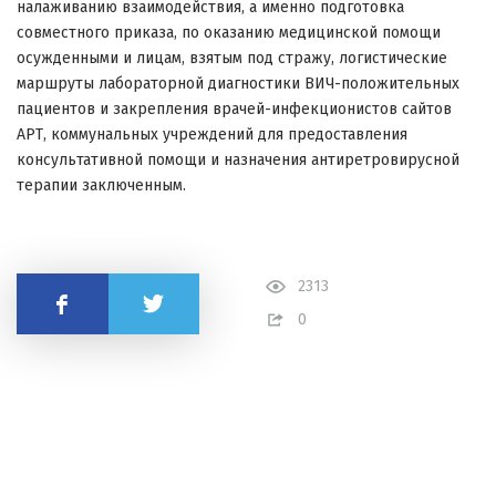
налаживанию взаимодействия, а именно подготовка
совместного приказа, по оказанию медицинской помощи
осужденными и лицам, взятым под стражу, логистические
маршруты лабораторной диагностики ВИЧ-положительных
пациентов и закрепления врачей-инфекционистов сайтов
АРТ, коммунальных учреждений для предоставления
консультативной помощи и назначения антиретровирусной
терапии заключенным.
2313
Поделиться
0