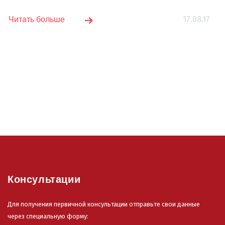
17.08.17
Читать больше
Консультации
Для получения первичной консультации отправьте свои данные
через специальную форму: