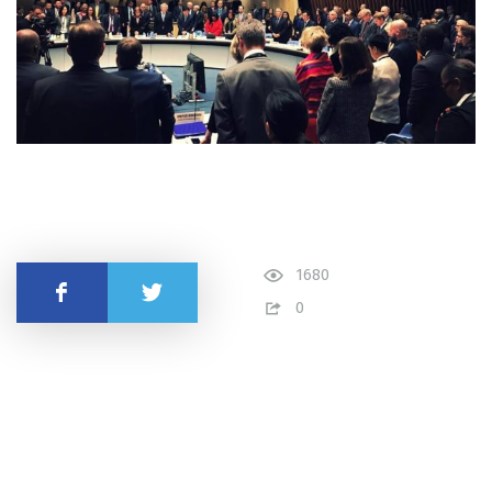
1680
Поделиться
0