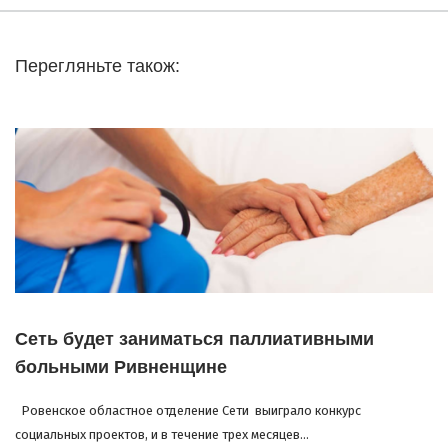
Перегляньте також:
Сеть будет заниматься паллиативными
больными Ривненщине
Ровенское областное отделение Сети выиграло конкурс
социальных проектов, и в течение трех месяцев...