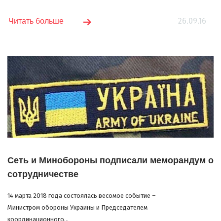
26.09.16
Читать больше
Сеть и Минобороны подписали меморандум о
сотрудничестве
14 марта 2018 года состоялась весомое событие –
Министром обороны Украины и Председателем
координационного...