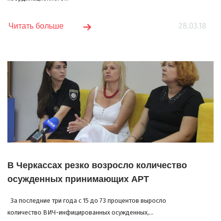
28.03.18
Читать больше
В Черкассах резко возросло количество
осужденных принимающих АРТ
За последние три года с 15 до 73 процентов выросло
количество ВИЧ-инфицированных осужденных,...