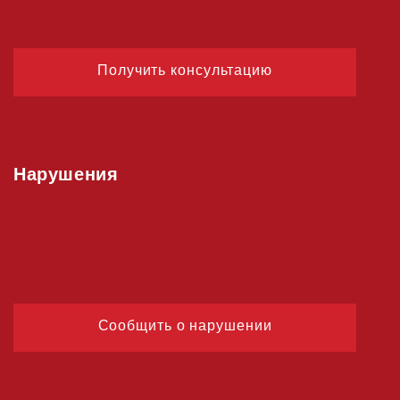
Получить консультацию
Нарушения
Сообщить о нарушении