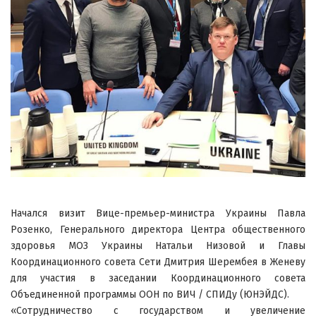
Начался визит Вице-премьер-министра Украины Павла
Розенко, Генерального директора Центра общественного
здоровья МОЗ Украины Натальи Низовой и Главы
Координационного совета Сети Дмитрия Шерембея в Женеву
для участия в заседании Координационного совета
Объединенной программы ООН по ВИЧ / СПИДу (ЮНЭЙДС).
«Сотрудничество с государством и увеличение