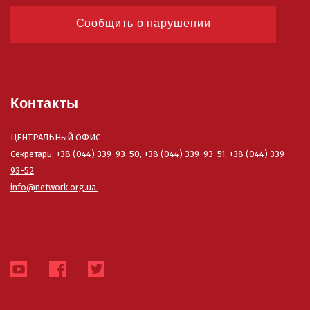
Сообщить о нарушении
Контакты
ЦЕНТРАЛЬНыЙ ОФИС
Секретарь:
+38 (044) 339-93-50
,
+38 (044) 339-93-51
,
+38 (044) 339-
93-52
info@network.org.ua