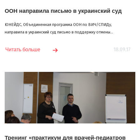
ООН направила письмо в украинский суд
ЮНЕЙДС, Объединенная программа ООН по ВИЧ/СПИДу,
направила в украинский суд письмо в поддержку отмены...
18.09.17
Читать больше
Тренинг «практикум для врачей-педиатров