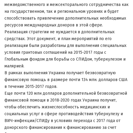
межведомственного и межсекторального сотрудничества как
на государственном, так и региональном уровнях и будет
способствовать привлечению дополнительных необходимых
ресурсов международных доноров в этой сфере.
Реализация стратегии не нуждается в дополнительных
средствах. Этот документ, и план мероприятий по его
реализации были разработаны для выполнения специальных
условия грантовых соглашений на 2015-2017 годы с
Глобальным фондом для борьбы со СПИДом, туберкулезом и
малярией.
В рамках выполнения Украина получает безвозвратную
финансовую помощь в размере почти 134 млн. долларов США
в течение 2015-2017 годов.
Еще почти 120 млн долларов дополнительной безвозвратной
финансовой помощи в 2018-2020 годах Украина получит,
чтобы обеспечить жизнеспособность медицинских и
социальных услуг в сфере противодействия туберкулезу и
ВИЧ-инфекции/СПИДу в условиях перехода с 2017 года от
донорского финансирования к финансированию за счет