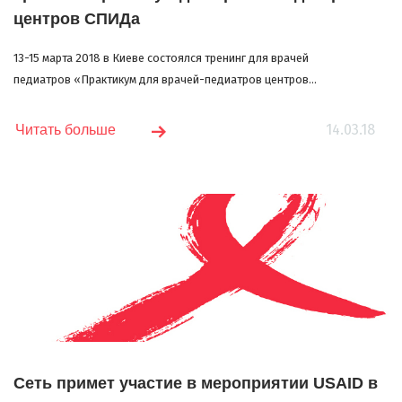
центров СПИДа
13-15 марта 2018 в Киеве состоялся тренинг для врачей
педиатров «Практикум для врачей-педиатров центров...
14.03.18
Читать больше
Сеть примет участие в мероприятии USAID в