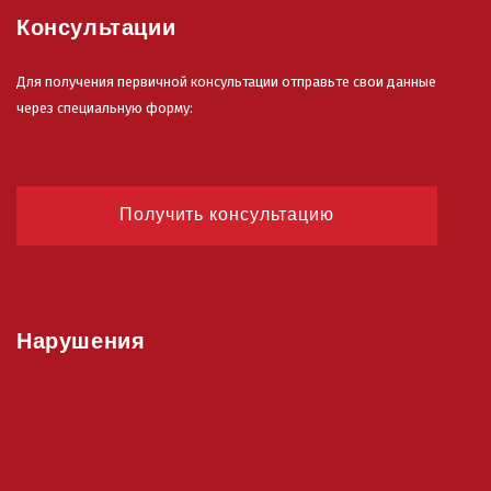
Консультации
Для получения первичной консультации отправьте свои данные
через специальную форму:
Получить консультацию
Нарушения