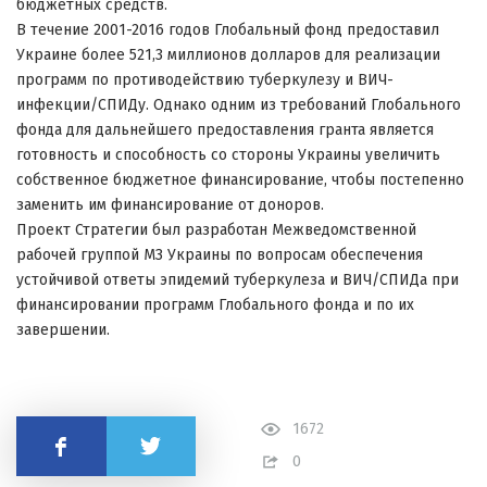
бюджетных средств.
В течение 2001-2016 годов Глобальный фонд предоставил
Украине более 521,3 миллионов долларов для реализации
программ по противодействию туберкулезу и ВИЧ-
инфекции/СПИДу. Однако одним из требований Глобального
фонда для дальнейшего предоставления гранта является
готовность и способность со стороны Украины увеличить
собственное бюджетное финансирование, чтобы постепенно
заменить им финансирование от доноров.
Проект Стратегии был разработан Межведомственной
рабочей группой МЗ Украины по вопросам обеспечения
устойчивой ответы эпидемий туберкулеза и ВИЧ/СПИДа при
финансировании программ Глобального фонда и по их
завершении.
1672
Поделиться
0