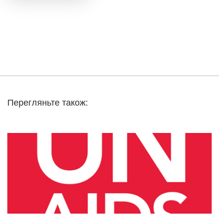
Перегляньте також: