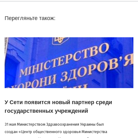
Перегляньте також:
У Сети появится новый партнер среди
государственных учреждений
31 мая Министерством Здравоохранения Украины был
создан «Центр общественного здоровья Министерства