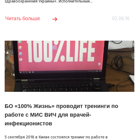
здравоохранения Украины». Исполнительный...
02.06.16
Читать больше
БО «100% Жизнь» проводит тренинги по
работе с МИС ВИЧ для врачей-
инфекционистов
5 сентября 2018 в Киеве состоялся тренинг по работе в