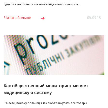
Единой электронной системе эпидемиологического...
05.09.18
Читать больше
Как общественный мониторинг меняет
медицинскую систему
Знаете, почему больницы так любят закупать все товары