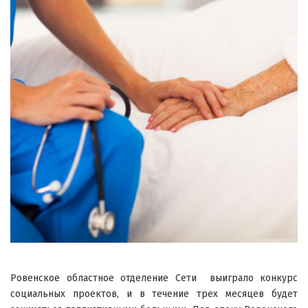
Ровенское областное отделение Сети выиграло конкурс
социальных проектов, и в течение трех месяцев будет