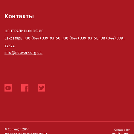
Контакты
ЦЕНТРАЛЬНыЙ ОФИС
Секретарь:
+38 (044) 339-93-50
,
+38 (044) 339-93-51
,
+38 (044) 339-
93-52
info@network.org.ua
© Copyright 2017
Created by