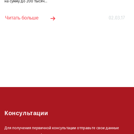
на сумму до 200 тысяч...
02.03.17
Читать больше
Консультации
Для получения первичной консультации отправьте свои данные