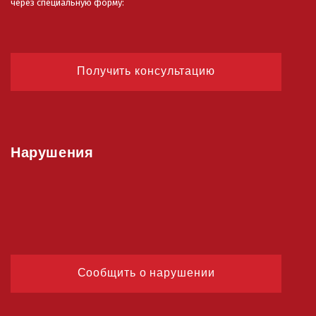
через специальную форму:
Получить консультацию
Нарушения
Сообщить о нарушении