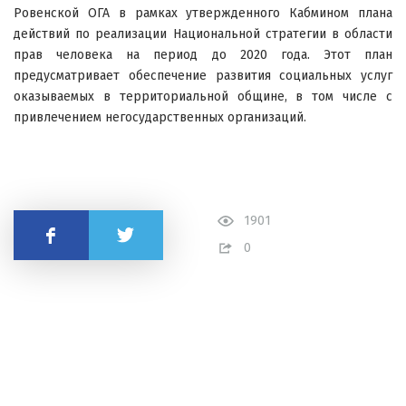
Ровенской ОГА в рамках утвержденного Кабмином плана
действий по реализации Национальной стратегии в области
прав человека на период до 2020 года. Этот план
предусматривает обеспечение развития социальных услуг
оказываемых в территориальной общине, в том числе с
привлечением негосударственных организаций.
1901
Поделиться
0