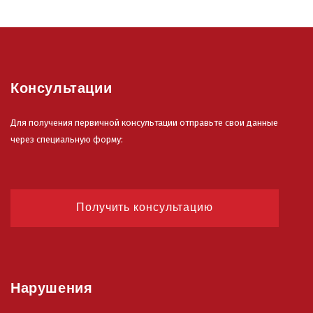
Консультации
Для получения первичной консультации отправьте свои данные
через специальную форму:
Получить консультацию
Нарушения