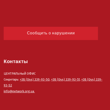
Сообщить о нарушении
Контакты
ЦЕНТРАЛЬНыЙ ОФИС
Секретарь:
+38 (044) 339-93-50
,
+38 (044) 339-93-51
,
+38 (044) 339-
93-52
info@network.org.ua