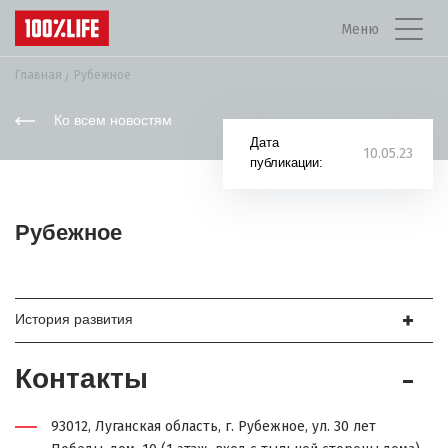
Меню
Главная
Рубежное
Ко всем новостям
Дата
10.05.23
публикации:
Рубежное
История развития
Контакты
93012, Луганская область, г. Рубежное, ул. 30 лет