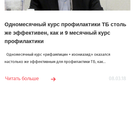
Одномесячный курс профилактики ТБ столь
же эффективен, как и 9 месячный курс
профилактики
Одномесячный курс «рифампицин + изониазид» оказался
настолько же эффективным для профилактики ТБ, как...
08.03.18
Читать больше