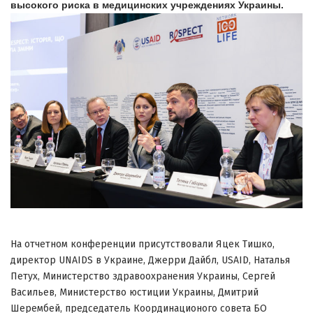
высокого риска в медицинских учреждениях Украины.
На отчетном конференции присутствовали Яцек Тишко,
директор UNAIDS в Украине, Джерри Дайбл, USAID, Наталья
Петух, Министерство здравоохранения Украины, Сергей
Васильев, Министерство юстиции Украины, Дмитрий
Шерембей, председатель Координационого совета БО