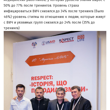
50% до 77% после тренингов. Уровень страха
инфицироваться ВИЧ снизился до 34% после тренинга (было
46%) уровень стигмы по отношению к людям, которые живут
с ВИЧ и уязвимых групп снизился до 24% после (35% до
тренинга)