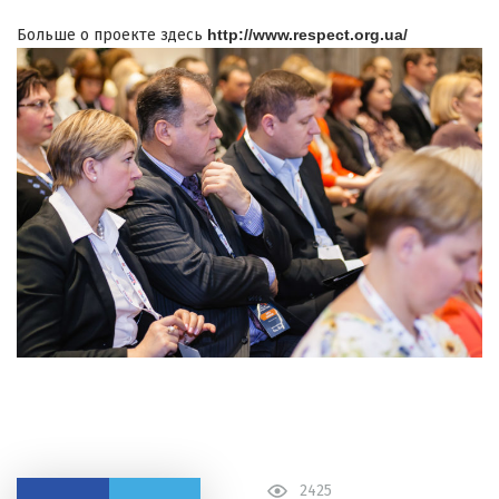
Больше о проекте здесь
http://www.respect.org.ua/
2425