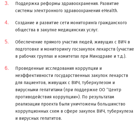
Поддержка реформы здравоохранения. Развитие
системы электронного здравоохранения eHealth.
Создание и развитие сети мониторинга гражданского
общества в закупке медицинских услуг.
Обеспечение прямого участия людей, живущих с ВИЧ в
подготовке и мониторингу госзакупок лекарств (участие
в рабочих группах и комитетах при Минздраве и т.д.).
Проведенные исследования коррупции и
неэффективности государственных закупок лекарств
для пациентов, живущих с ВИЧ, туберкулезом и
вирусными гепатитами (при поддержке ОО “Центр
противодействия коррупции»). По результатам
реализации проекта были уничтожены большинство
коррупционных схем в сфере закупок ВИЧ, туберкулеза
и вирусных гепатитов.