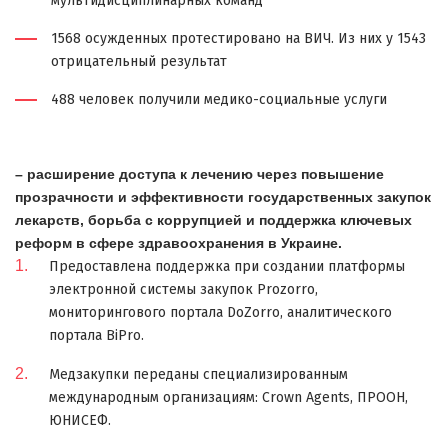
мультидисциплинарных команд
1568 осужденных протестировано на ВИЧ. Из них у 1543
отрицательный результат
488 человек получили медико-социальные услуги
– расширение доступа к лечению через повышение
прозрачности и эффективности государственных закупок
лекарств, борьба с коррупцией и поддержка ключевых
реформ в сфере здравоохранения в Украине.
Предоставлена поддержка при создании платформы
электронной системы закупок Prozorro,
мониторингового портала DoZorro, аналитического
портала BiPro.
Медзакупки переданы специализированным
международным организациям: Crown Agents, ПРООН,
ЮНИСЕФ.