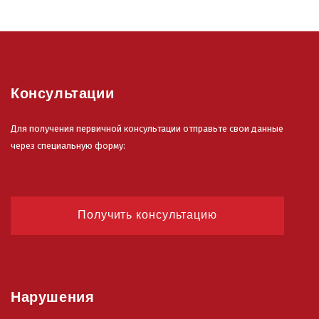
Консультации
Для получения первичной консультации отправьте свои данные
через специальную форму:
Получить консультацию
Нарушения