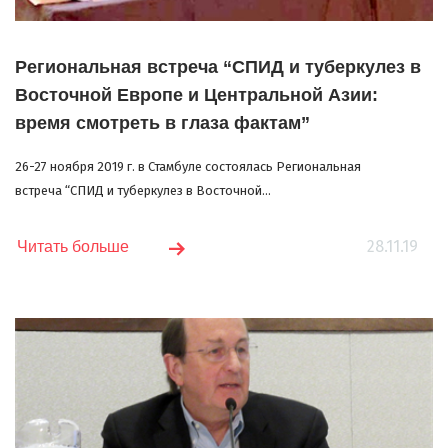
Региональная встреча “СПИД и туберкулез в
Восточной Европе и Центральной Азии:
время смотреть в глаза фактам”
26-27 ноября 2019 г. в Стамбуле состоялась Региональная
встреча “СПИД и туберкулез в Восточной...
28.11.19
Читать больше