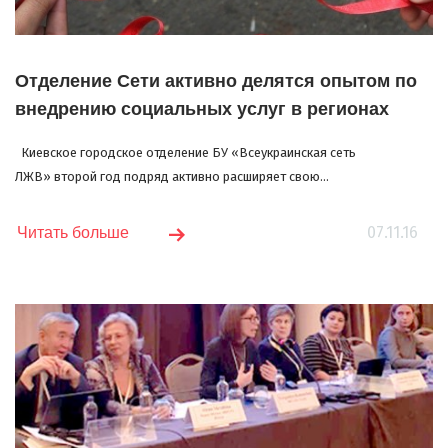
Отделение Сети активно делятся опытом по
внедрению социальных услуг в регионах
Киевское городское отделение БУ «Всеукраинская сеть
ЛЖВ» второй год подряд активно расширяет свою...
07.11.16
Читать больше