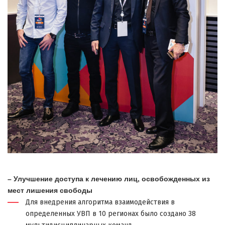
– Улучшение доступа к лечению лиц, освобожденных из
мест лишения свободы
Для внедрения алгоритма взаимодействия в
определенных УВП в 10 регионах было создано 38