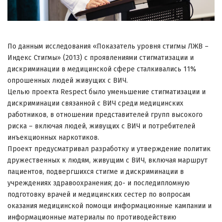
По данным исследования «Показатель уровня стигмы ЛЖВ –
Индекс Стигмы» (2013) с проявлениями стигматизации и
дискриминации в медицинской сфере сталкивались 11%
опрошенных людей живущих с ВИЧ.
Целью проекта Respect было уменьшение стигматизации и
дискриминации связанной с ВИЧ среди медицинских
работников, в отношении представителей групп высокого
риска – включая людей, живущих с ВИЧ и потребителей
инъекционных наркотиков.
Проект предусматривал разработку и утверждение политик
дружественных к людям, живущим с ВИЧ, включая маршрут
пациентов, подвергшихся стигме и дискриминации в
учреждениях здравоохранения; до- и последипломную
подготовку врачей и медицинских сестер по вопросам
оказания медицинской помощи информационные кампании и
информационные материалы по противодействию