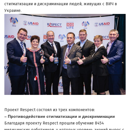
стигматизации и дискриминации людей, живущих с ВИЧ в
Украине.
Проект Respect состоял из трех компонентов:
– Противодействие стигматизации и дискриминации
Благодаря проекту Respect прошли обучение 8454
медицинских работников, у которых уровень знаний вырос с