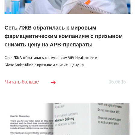
Сеть ЛЖВ обратилась к мировым
фармацевтическим компаниям с призывом
снизить цену на АРВ-препараты
Сеть ЛЖВ обратилась к компаниям ViiV Healthcare и
GlaxoSmithKline с призывом снизить цену на...
06.06.16
Читать больше