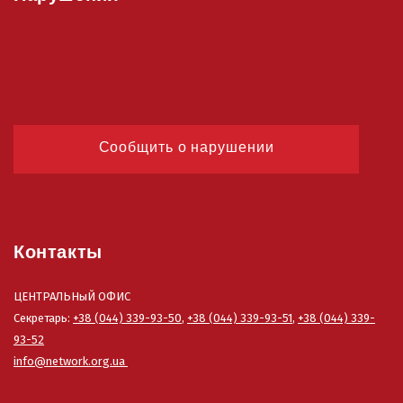
Сообщить о нарушении
Контакты
ЦЕНТРАЛЬНыЙ ОФИС
Секретарь:
+38 (044) 339-93-50
,
+38 (044) 339-93-51
,
+38 (044) 339-
93-52
info@network.org.ua