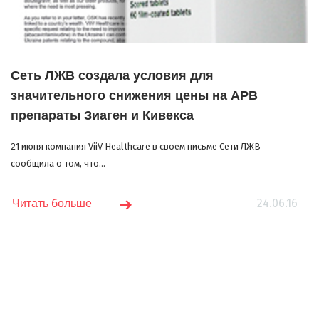
Сеть ЛЖВ создала условия для
значительного снижения цены на АРВ
препараты Зиаген и Кивекса
21 июня компания ViiV Healthcare в своем письме Сети ЛЖВ
сообщила о том, что...
24.06.16
Читать больше