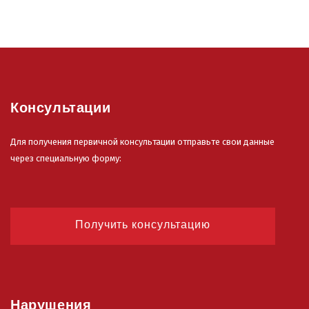
Консультации
Для получения первичной консультации отправьте свои данные
через специальную форму:
Получить консультацию
Нарушения