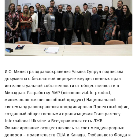
И.О.
Министра здравоохранения Ульяна Супрун подписала
документы о бесплатной передаче имущественных прав
интеллектуальной собственности от общественности в
Минздрав.
Разработку MVP (minimum viable product,
минимально жизнеспособный продукт) Национальной
системы здравоохранения координировал Проектный офис,
созданный общественными организациями Transparency
International Ukraine и Всеукраинская сеть ЛЖВ.
Финансирование осуществлялось за счет международных
доноров – правительств США и Канады, Глобального Фонда и