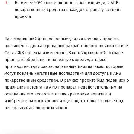
Не менее 50% снижение цен на, как минимум, 2 АРВ
лекарственных средства в каждой стране-участнице
проекта.
На сегодняшний день основные усилия команды проекта
посвящены адвокатированию разработанного по инициативе
Сети ЛЖВ проекта изменений в Закон Украины «Об охране
прав на изобретения и полезные модели», а также
противодействии законодательным инициативам, которые
могут повлечь негативные последствия для доступа к АРВ
лекарственным средствам. В рамках проекта был подан иск о
признании патента на АРВ препарат недействительным на
основании его несоответствия критериям новизны и
изобретательского уровня и идет подготовка к подаче еще
нескольких аналогичных исков.