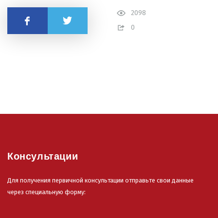
2098
Поделиться
0
Консультации
Для получения первичной консультации отправьте свои данные
через специальную форму: