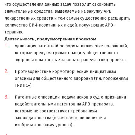
что осуществления данных задач позволит сэкономить
значительные средства, выделяемые на закупку АРВ
лекарственных средств и тем самым существенно расширить
количество ВИЧ-позитивных людей, получающих АРВ-
терапию.
Деятельность, предусмотренная проектом
Адвокация патентной реформы: включение положений,
которые предусматривают защиту общественного
здоровья в патентные законы стран-участниц проекта.
Противодействие нормотворческим инициативам
опасным для общественного здоровья (т.н. положениям
ТРИПС+).
Патентные оппозиции: подача исков в суд о признании
недействительными патентов на АРВ препараты,
которые не соответствуют требованиям
законодательства (в частности, по новизне и
изобретательскому уровню).