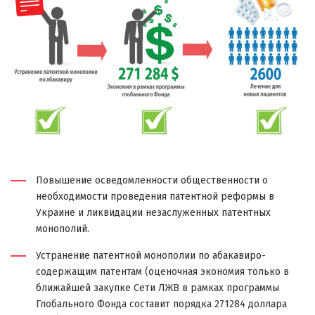
Повышение осведомленности общественности о
необходимости проведения патентной реформы в
Украине и ликвидации незаслуженных патентных
монополий.
Устранение патентной монополии по абакавиро-
содержащим патентам (оценочная экономия только в
ближайшей закупке Сети ЛЖВ в рамках программы
Глобального Фонда составит порядка 271284 доллара