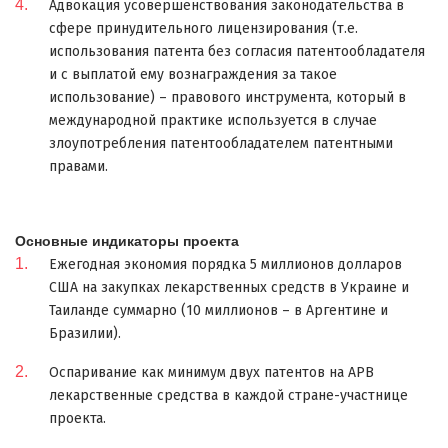
Адвокация усовершенствования законодательства в
сфере принудительного лицензирования (т.е.
использования патента без согласия патентообладателя
и с выплатой ему вознаграждения за такое
использование) – правового инструмента, который в
международной практике используется в случае
злоупотребления патентообладателем патентными
правами.
Основные индикаторы проекта
Ежегодная экономия порядка 5 миллионов долларов
США на закупках лекарственных средств в Украине и
Таиланде суммарно (10 миллионов – в Аргентине и
Бразилии).
Оспаривание как минимум двух патентов на АРВ
лекарственные средства в каждой стране-участнице
проекта.