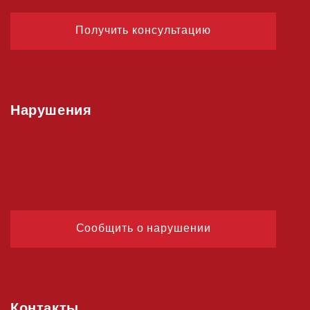
Получить консультацию
Нарушения
Сообщить о нарушении
Контакты