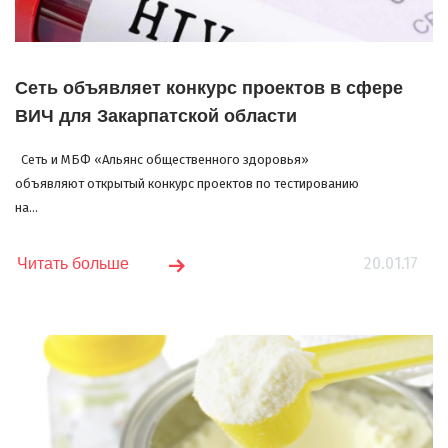
Сеть объявляет конкурс проектов в сфере
ВИЧ для Закарпатской области
Сеть и МБФ «Альянс общественного здоровья»
объявляют открытый конкурс проектов по тестированию
на...
20.01.17
Читать больше