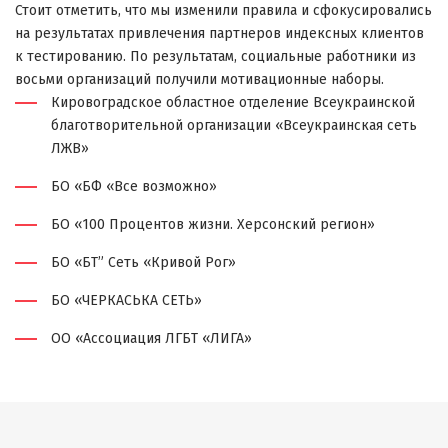
Стоит отметить, что мы изменили правила и сфокусировались
на результатах привлечения партнеров индексных клиентов
к тестированию. По результатам, социальные работники из
восьми организаций получили мотивационные наборы.
Кировоградское областное отделение Всеукраинской
благотворительной организации «Всеукраинская сеть
ЛЖВ»
БО «БФ «Все возможно»
БО «100 Процентов жизни. Херсонский регион»
БО «БТ” Сеть «Кривой Рог»
БО «ЧЕРКАСЬКА СЕТЬ»
ОО «Ассоциация ЛГБТ «ЛИГА»