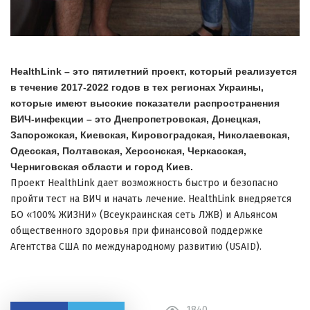
HealthLink – это пятилетний проект, который реализуется
в течение 2017-2022 годов в тех регионах Украины,
которые имеют высокие показатели распространения
ВИЧ-инфекции – это Днепропетровская, Донецкая,
Запорожская, Киевская, Кировоградская, Николаевская,
Одесская, Полтавская, Херсонская, Черкасская,
Черниговская области и город Киев.
Проект HealthLink дает возможность быстро и безопасно
пройти тест на ВИЧ и начать лечение. HealthLink внедряется
БО «100% ЖИЗНИ» (Всеукраинская сеть ЛЖВ) и Альянсом
общественного здоровья при финансовой поддержке
Агентства США по международному развитию (USAID).
1840