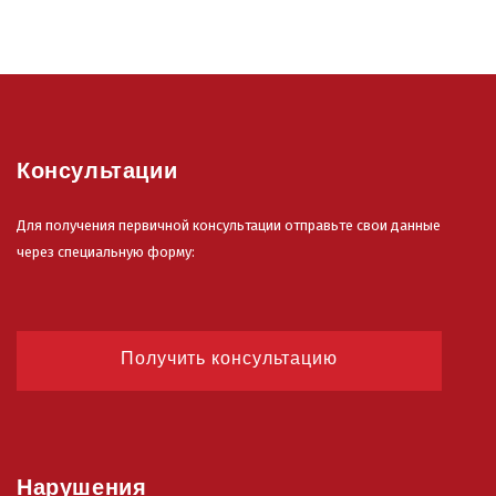
Консультации
Для получения первичной консультации отправьте свои данные
через специальную форму:
Получить консультацию
Нарушения