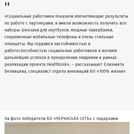
«Социальные работники показали впечатляющие результаты
по работе с партнерами, и имели возможность получить все
наборы: рюкзаки для ноутбуков, мощные павербанки,
современные мобильные телефоны и очень стильные
планшеты. Мы гордимся настойчивостью и
работоспособностью социальных работников и желаем
дальнейших успехов в преодолении эпидемии в рамках
реализации проекта HealthLink», – рассказывает Елизавета
Белявцева, специалист отдела инноваций БО «100% жизни»
На фото победители БО «ЧЕРКАСЬКА СЕТЬ» с подарками.