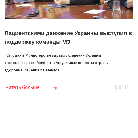
Пациентскими движение Украины выступил в
поддержку команды МЗ
Сегодня в Министерстве здравоохранения Украины
состоялся пресс-брифинг «Актуальные вопросы охраны
здоровья: лечение пациентов,...
18.01.17
Читать больше