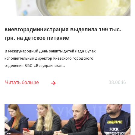
Киевгорадминистрация выделила 199 тыс.
грн. на детское питание
В Международный День защиты детей Лада Булах,
исполнительный директор Киевского городского
отделения ВБО «Всеукраинская...
08.06.16
Читать больше