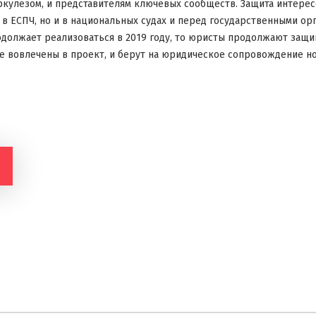
кулезом, и представителям ключевых сообществ. Защита интерес
 в ЕСПЧ, но и в национальных судах и перед государственными орг
должает реализоваться в 2019 году, то юристы продолжают защ
е вовлечены в проект, и берут на юридическое сопровождение н