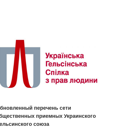
бновленный перечень сети
бщественных приемных Украинского
ельсинского союза