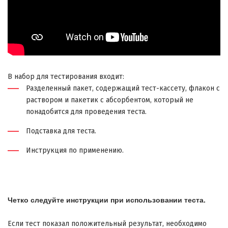
В набор для тестирования входит:
Разделенный пакет, содержащий тест-кассету, флакон с
раствором и пакетик с абсорбентом, который не
понадобится для проведения теста.
Подставка для теста.
Инструкция по применению.
Четко следуйте инструкции при использовании теста.
Если тест показал положительный результат, необходимо