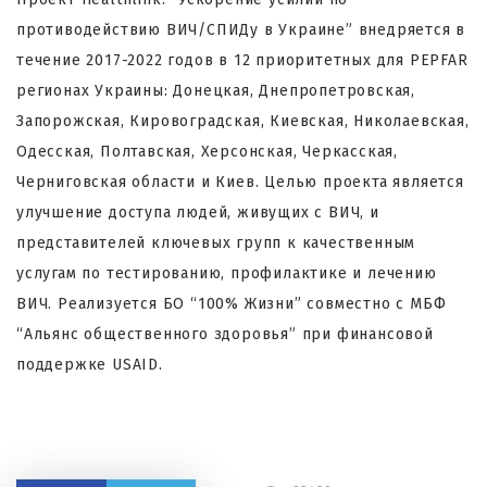
противодействию ВИЧ/СПИДу в Украине” внедряется в
течение 2017-2022 годов в 12 приоритетных для PEPFAR
регионах Украины: Донецкая, Днепропетровская,
Запорожская, Кировоградская, Киевская, Николаевская,
Одесская, Полтавская, Херсонская, Черкасская,
Черниговская области и Киев. Целью проекта является
улучшение доступа людей, живущих с ВИЧ, и
представителей ключевых групп к качественным
услугам по тестированию, профилактике и лечению
ВИЧ. Реализуется БО “100% Жизни” совместно с МБФ
“Альянс общественного здоровья” при финансовой
поддержке USAID.