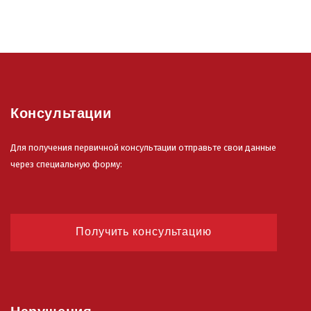
Консультации
Для получения первичной консультации отправьте свои данные
через специальную форму:
Получить консультацию