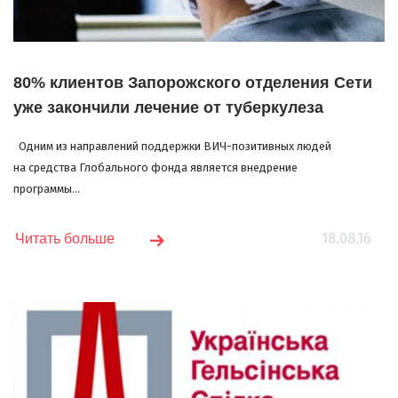
80% клиентов Запорожского отделения Сети
уже закончили лечение от туберкулеза
Одним из направлений поддержки ВИЧ-позитивных людей
на средства Глобального фонда является внедрение
программы...
18.08.16
Читать больше