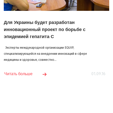
Для Украины будет разработан
инновационный проект по борьбе с
эпидемией гепатита С
Эксперты международной организации EQUIP,
специализирующейся на внедрении инноваций в сфере
медицины и здоровья, совместно...
01.09.16
Читать больше