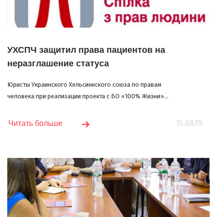
УХСПЧ защитил права пациентов на
неразглашение статуса
Юристы Украинского Хельсинкского союза по правам
человека при реализации проекта с БО «100% Жизни»...
15.08.19
Читать больше