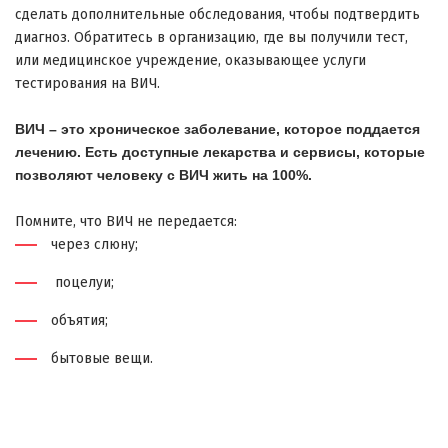
сделать дополнительные обследования, чтобы подтвердить
диагноз. Обратитесь в организацию, где вы получили тест,
или медицинское учреждение, оказывающее услуги
тестирования на ВИЧ.
ВИЧ – это хроническое заболевание, которое поддается
лечению. Есть доступные лекарства и сервисы, которые
позволяют человеку с ВИЧ жить на 100%.
Помните, что ВИЧ не передается:
через слюну;
поцелуи;
объятия;
бытовые вещи.